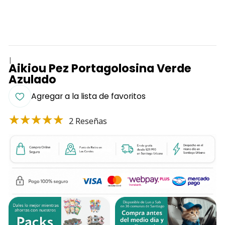
|
Aikiou Pez Portagolosina Verde
Azulado
Agregar a la lista de favoritos
2 Reseñas