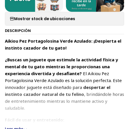
Mostrar stock de ubicaciones
DESCRIPCIÓN
Aikiou Pez Portagolosina Verde Azulado: ¡Despierta el
instinto cazador de tu gato!
¿Buscas un juguete que estimule la actividad física y
mental de tu gato mientras le proporcionas una
experiencia divertida y desafiante?
El Aikiou Pez
Portagolosina Verde Azulado es la solución perfecta. Este
innovador juguete está diseñado para
despertar el
instinto cazador natural de tu felino
, brindándole horas
de entretenimiento mientras lo mantiene activo y
saludable.
Fácil de usar y entretenido: