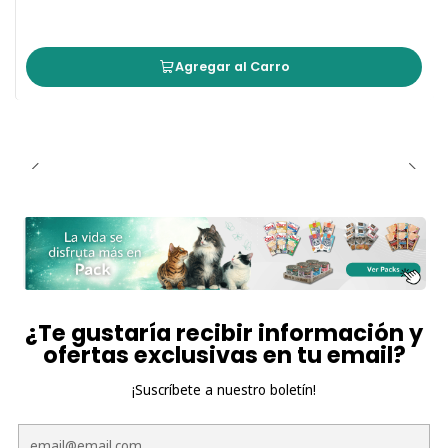
Agregar al Carro
¿Te gustaría recibir información y
ofertas exclusivas en tu email?
¡Suscríbete a nuestro boletín!