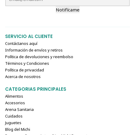
Notifícame
SERVICIO AL CLIENTE
Contáctanos aquí
Información de envíos y retiros
Política de devoluciones y reembolso
Términos y Condiciones
Política de privacidad
Acerca de nosotros
CATEGORIAS PRINCIPALES
Alimentos
Accesorios
Arena Sanitaria
Cuidados
Juguetes
Blog del Michi