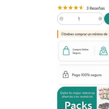
3 Reseñas
Cantidad
Debes comprar un mínimo de 