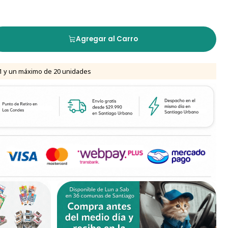
Agregar al Carro
1 y un máximo de 20 unidades