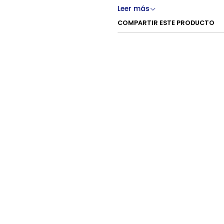
Leer más
40 gr
COMPARTIR ESTE PRODUCTO