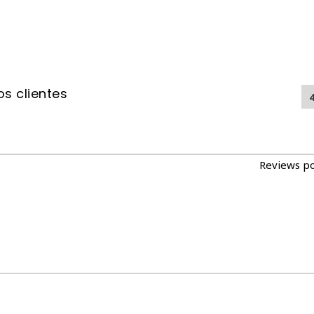
s clientes
Reviews p