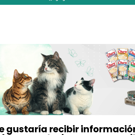
e gustaría recibir informació