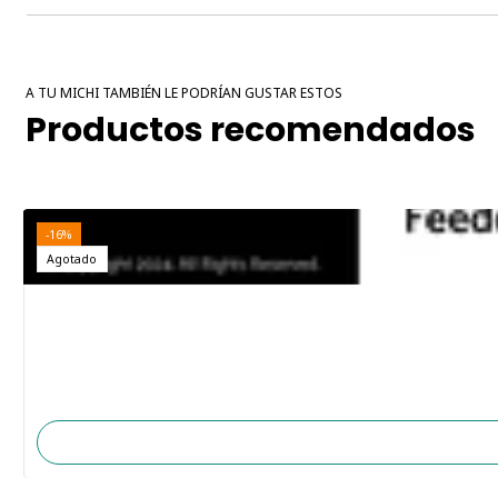
A TU MICHI TAMBIÉN LE PODRÍAN GUSTAR ESTOS
Productos recomendados
-16%
Agotado