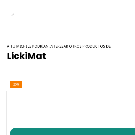
A TU MICHI LE PODRÍAN INTERESAR OTROS PRODUCTOS DE
LickiMat
-20%