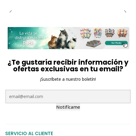
¿Te gustaría recibir información y
ofertas exclusivas en tu email?
¡Suscríbete a nuestro boletín!
Notifícame
SERVICIO AL CLIENTE