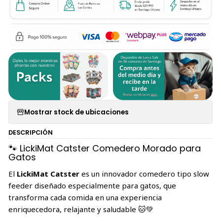
Mostrar stock de ubicaciones
DESCRIPCIÓN
🐾 LickiMat Catster Comedero Morado para
Gatos
El
LickiMat Catster
es un innovador comedero tipo slow
feeder diseñado especialmente para gatos, que
transforma cada comida en una experiencia
enriquecedora, relajante y saludable 🐱💚