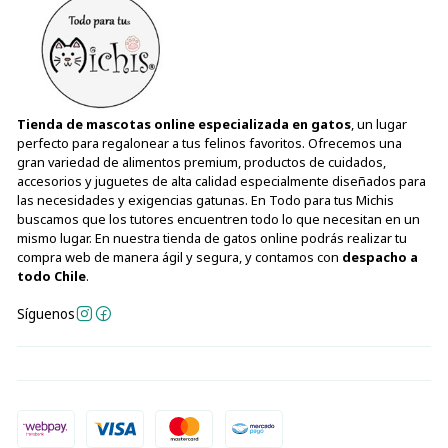
Tienda de mascotas online especializada en gatos
, un lugar
perfecto para regalonear a tus felinos favoritos. Ofrecemos una
gran variedad de alimentos premium, productos de cuidados,
accesorios y juguetes de alta calidad especialmente diseñados para
las necesidades y exigencias gatunas. En Todo para tus Michis
buscamos que los tutores encuentren todo lo que necesitan en un
mismo lugar. En nuestra tienda de gatos online podrás realizar tu
compra web de manera ágil y segura, y contamos con
despacho a
todo Chile
.
Síguenos