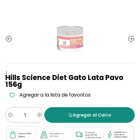
|
Hills Science Diet Gato Lata Pavo
156g
Agregar a la lista de favoritos
Agregar al Carro
Cantidad