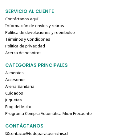
SERVICIO AL CLIENTE
Contáctanos aquí
Información de envíos y retiros
Política de devoluciones y reembolso
Términos y Condiciones
Política de privacidad
Acerca de nosotros
CATEGORIAS PRINCIPALES
Alimentos
Accesorios
Arena Sanitaria
Cuidados
Juguetes
Blog del Michi
Programa Compra Automática Michi Frecuente
CONTÁCTANOS
contacto@todoparatusmichis.cl