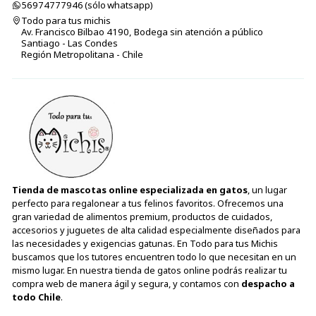
56974777946 (sólo⁣⁣⁣⁣⁣​​​​​​​​​​​​​​​ whatsapp)
Todo para tus michis
Av. Francisco Bilbao 4190, Bodega sin atención a público
Santiago - Las Condes
Región Metropolitana - Chile
Tienda de mascotas online especializada en gatos
, un lugar
perfecto para regalonear a tus felinos favoritos. Ofrecemos una
gran variedad de alimentos premium, productos de cuidados,
accesorios y juguetes de alta calidad especialmente diseñados para
las necesidades y exigencias gatunas. En Todo para tus Michis
buscamos que los tutores encuentren todo lo que necesitan en un
mismo lugar. En nuestra tienda de gatos online podrás realizar tu
compra web de manera ágil y segura, y contamos con
despacho a
todo Chile
.