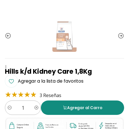
|
Hills k/d Kidney Care 1,8Kg
Agregar a la lista de favoritos
3 Reseñas
Agregar al Carro
Cantidad