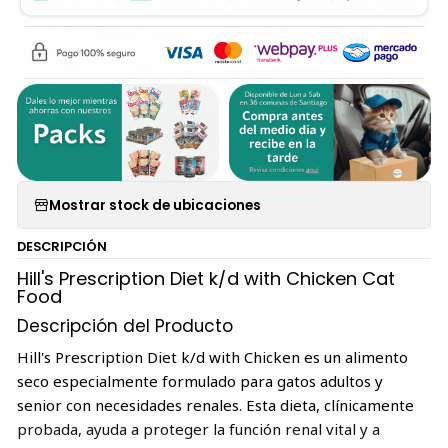
Mostrar stock de ubicaciones
DESCRIPCIÓN
Hill's Prescription Diet k/d with Chicken Cat
Food
Descripción del Producto
Hill's Prescription Diet k/d with Chicken es un alimento
seco especialmente formulado para gatos adultos y
senior con necesidades renales. Esta dieta, clínicamente
probada, ayuda a proteger la función renal vital y a