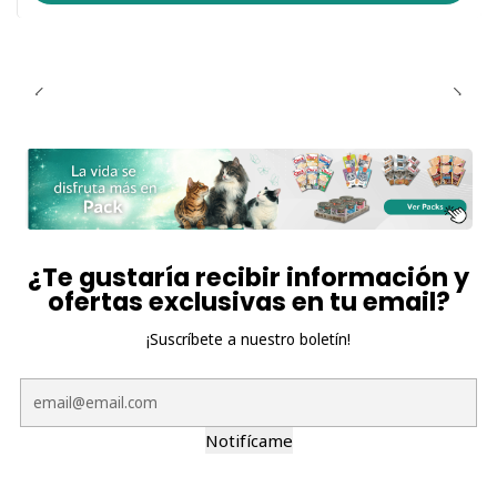
¿Te gustaría recibir información y
ofertas exclusivas en tu email?
¡Suscríbete a nuestro boletín!
Notifícame