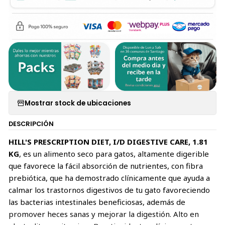
Mostrar stock de ubicaciones
DESCRIPCIÓN
HILL'S PRESCRIPTION DIET, I/D DIGESTIVE CARE, 1.81
KG
, es un alimento seco para gatos, altamente digerible
que favorece la fácil absorción de nutrientes, con fibra
prebiótica, que ha demostrado clínicamente que ayuda a
calmar los trastornos digestivos de tu gato favoreciendo
las bacterias intestinales beneficiosas, además de
promover heces sanas y mejorar la digestión. Alto en