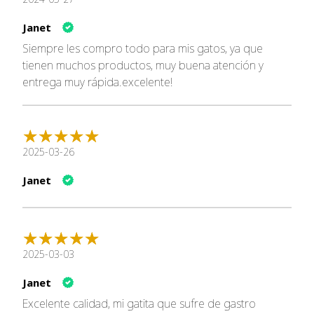
Janet
Siempre les compro todo para mis gatos, ya que
tienen muchos productos, muy buena atención y
entrega muy rápida.excelente!
2025-03-26
Janet
2025-03-03
Janet
Excelente calidad, mi gatita que sufre de gastro