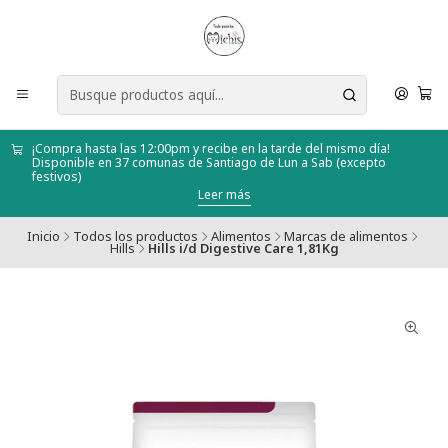
¡Compra hasta las 12:00pm y recibe en la tarde del mismo día!
Disponible en 37 comunas de Santiago de Lun a Sab (excepto
festivos)
Leer más
Inicio
Todos los productos
Alimentos
Marcas de alimentos
Hills
Hills i/d Digestive Care 1,81Kg