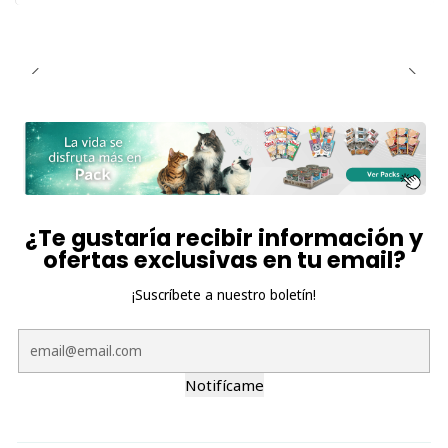
¿Te gustaría recibir información y
ofertas exclusivas en tu email?
¡Suscríbete a nuestro boletín!
Notifícame