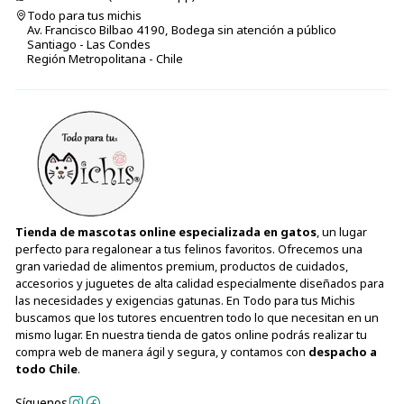
Todo para tus michis
Av. Francisco Bilbao 4190, Bodega sin atención a público
Santiago - Las Condes
Región Metropolitana - Chile
Tienda de mascotas online especializada en gatos
, un lugar
perfecto para regalonear a tus felinos favoritos. Ofrecemos una
gran variedad de alimentos premium, productos de cuidados,
accesorios y juguetes de alta calidad especialmente diseñados para
las necesidades y exigencias gatunas. En Todo para tus Michis
buscamos que los tutores encuentren todo lo que necesitan en un
mismo lugar. En nuestra tienda de gatos online podrás realizar tu
compra web de manera ágil y segura, y contamos con
despacho a
todo Chile
.
Síguenos