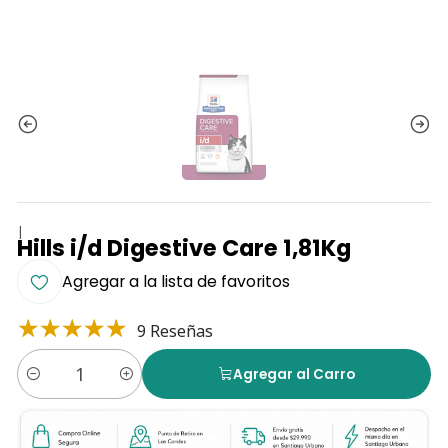
|
Hills i/d Digestive Care 1,81Kg
Agregar a la lista de favoritos
9 Reseñas
Agregar al Carro
Cantidad