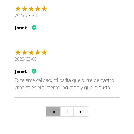
2025-03-26
Janet
2025-03-03
Janet
Excelente calidad, mi gatita que sufre de gastro
crónica es el alimento indicado y que le gusta
◄
1
►