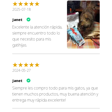
2025-07-18
Janet
Excelente la atención rápida,
siempre encuentro todo lo
que necesito para mis
gatihijas.
2024-05-27
Janet
Siempre les compro todo para mis gatos, ya que
tienen muchos productos, muy buena atención y
entrega muy rápida.excelente!