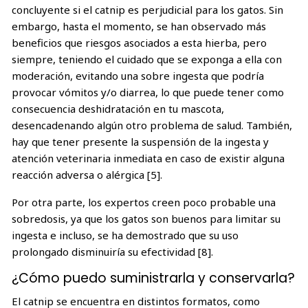
concluyente si el catnip es perjudicial para los gatos. Sin
embargo, hasta el momento, se han observado más
beneficios que riesgos asociados a esta hierba, pero
siempre, teniendo el cuidado que se exponga a ella con
moderación, evitando una sobre ingesta que podría
provocar vómitos y/o diarrea, lo que puede tener como
consecuencia deshidratación en tu mascota,
desencadenando algún otro problema de salud. También,
hay que tener presente la suspensión de la ingesta y
atención veterinaria inmediata en caso de existir alguna
reacción adversa o alérgica [5].
Por otra parte, los expertos creen poco probable una
sobredosis, ya que los gatos son buenos para limitar su
ingesta e incluso, se ha demostrado que su uso
prolongado disminuiría su efectividad [8].
¿Cómo puedo suministrarla y conservarla?
El catnip se encuentra en distintos formatos, como