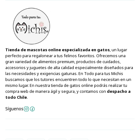
Tienda de mascotas online especializada en gatos
, un lugar
perfecto para regalonear a tus felinos favoritos. Ofrecemos una
gran variedad de alimentos premium, productos de cuidados,
accesorios y juguetes de alta calidad especialmente diseñados para
las necesidades y exigencias gatunas. En Todo para tus Michis
buscamos que los tutores encuentren todo lo que necesitan en un
mismo lugar. En nuestra tienda de gatos online podrás realizar tu
compra web de manera ágil y segura, y contamos con
despacho a
todo Chile
.
Síguenos