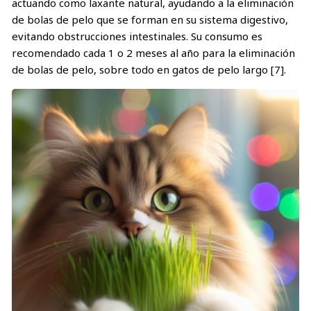
actuando como laxante natural, ayudando a la eliminación
de bolas de pelo que se forman en su sistema digestivo,
evitando obstrucciones intestinales. Su consumo es
recomendado cada 1 o 2 meses al año para la eliminación
de bolas de pelo, sobre todo en gatos de pelo largo [7].