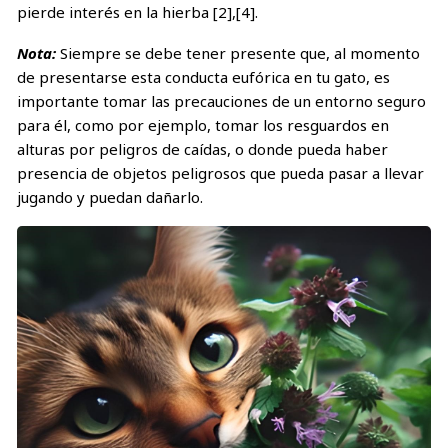
pierde interés en la hierba [2],[4].
Nota:
Siempre se debe tener presente que, al momento
de presentarse esta conducta eufórica en tu gato, es
importante tomar las precauciones de un entorno seguro
para él, como por ejemplo, tomar los resguardos en
alturas por peligros de caídas, o donde pueda haber
presencia de objetos peligrosos que pueda pasar a llevar
jugando y puedan dañarlo.