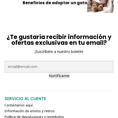
Beneficios de adoptar un gato
¿Te gustaría recibir información y
ofertas exclusivas en tu email?
¡Suscríbete a nuestro boletín!
Notifícame
SERVICIO AL CLIENTE
Contáctanos aquí
Información de envíos y retiros
Política de devoluciones y reembolso