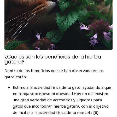
¿Cuáles son los beneficios de la hierba
gatera?
Dentro de los beneficios que se han observado en los
gatos están:
Estimula la actividad física de tu gato, ayudando a que
no tenga sobrepeso ni obesidad.Hoy en día existen
una gran variedad de accesorios y juguetes para
gatos que incorporan hierba gatera, con el objetivo
de incitar a la actividad física de tu mascota [6].