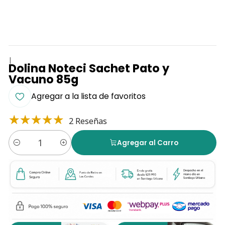
|
Dolina Noteci Sachet Pato y
Vacuno 85g
Agregar a la lista de favoritos
2 Reseñas
Agregar al Carro
Cantidad