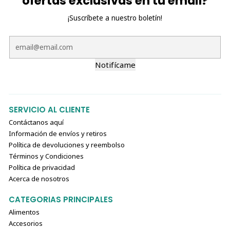
ofertas exclusivas en tu email?
¡Suscríbete a nuestro boletín!
Notifícame
SERVICIO AL CLIENTE
Contáctanos aquí
Información de envíos y retiros
Política de devoluciones y reembolso
Términos y Condiciones
Política de privacidad
Acerca de nosotros
CATEGORIAS PRINCIPALES
Alimentos
Accesorios