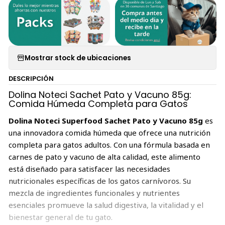
Mostrar stock de ubicaciones
DESCRIPCIÓN
Dolina Noteci Sachet Pato y Vacuno 85g:
Comida Húmeda Completa para Gatos
Dolina Noteci Superfood Sachet Pato y Vacuno 85g
es
una innovadora comida húmeda que ofrece una nutrición
completa para gatos adultos. Con una fórmula basada en
carnes de pato y vacuno de alta calidad, este alimento
está diseñado para satisfacer las necesidades
nutricionales específicas de los gatos carnívoros. Su
mezcla de ingredientes funcionales y nutrientes
esenciales promueve la salud digestiva, la vitalidad y el
bienestar general de tu gato.