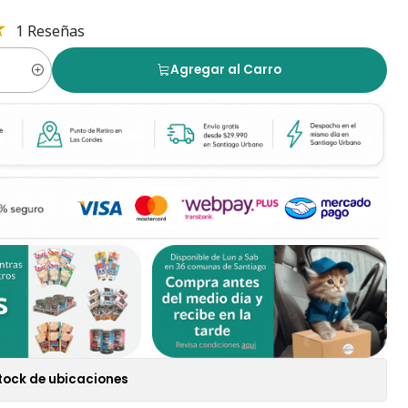
1 Reseñas
Agregar al Carro
tock de ubicaciones