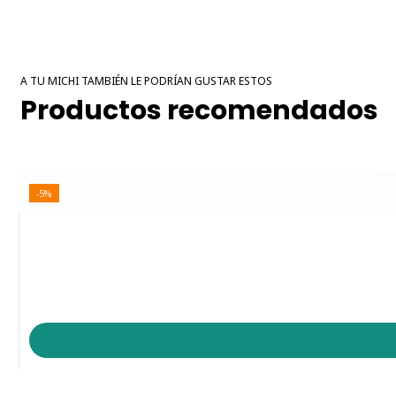
A TU MICHI TAMBIÉN LE PODRÍAN GUSTAR ESTOS
Productos recomendados
-5%