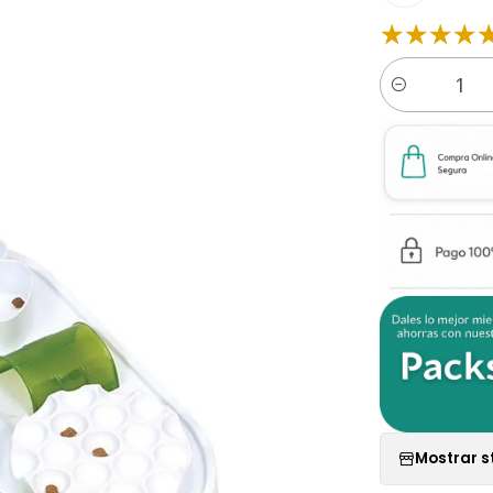
Cantidad
Mostrar s