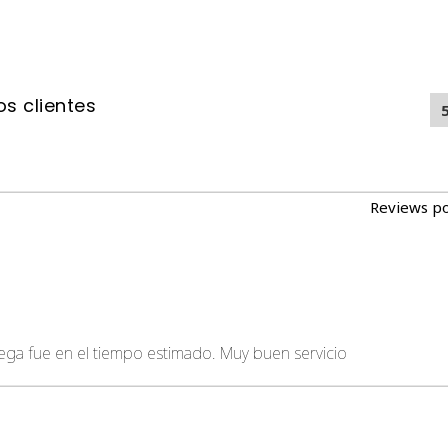
s clientes
Reviews p
rega fue en el tiempo estimado. Muy buen servicio