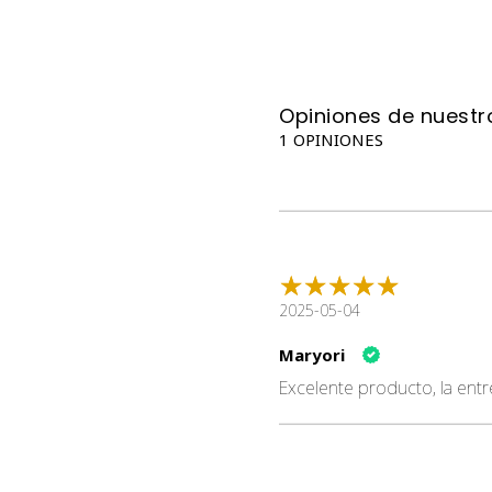
Opiniones de nuestro
1 OPINIONES
2025-05-04
Maryori
Excelente producto, la ent