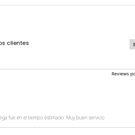
s clientes
Reviews p
rega fue en el tiempo estimado. Muy buen servicio