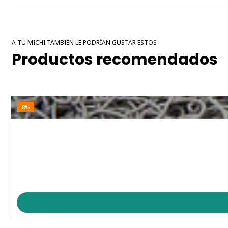
A TU MICHI TAMBIÉN LE PODRÍAN GUSTAR ESTOS
Productos recomendados
-8%