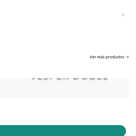
Ver más productos