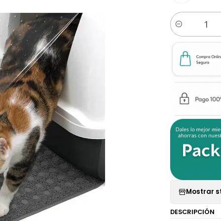
Cantidad
Mostrar s
DESCRIPCIÓN