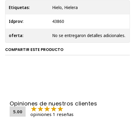
Etiquetas:
Hielo, Hielera
Idprov:
43860
oferta:
No se entregaron detalles adicionales.
COMPARTIR ESTE PRODUCTO
Opiniones de nuestros clientes
5.00
opiniones 1 reseñas