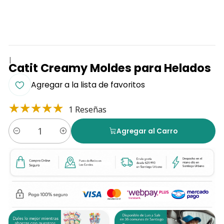
|
Catit Creamy Moldes para Helados
Agregar a la lista de favoritos
1 Reseñas
Agregar al Carro
Cantidad