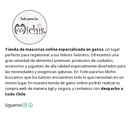
Tienda de mascotas online especializada en gatos
, un lugar
perfecto para regalonear a tus felinos favoritos. Ofrecemos una
gran variedad de alimentos premium, productos de cuidados,
accesorios y juguetes de alta calidad especialmente diseñados para
las necesidades y exigencias gatunas. En Todo para tus Michis
buscamos que los tutores encuentren todo lo que necesitan en un
mismo lugar. En nuestra tienda de gatos online podrás realizar tu
compra web de manera ágil y segura, y contamos con
despacho a
todo Chile
.
Síguenos