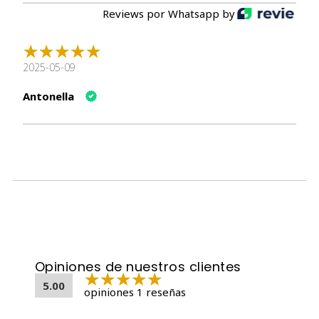
Reviews por Whatsapp by
2025-05-09
Antonella
Opiniones de nuestros clientes
5.00
opiniones 1 reseñas