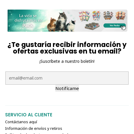
¿Te gustaría recibir información y
ofertas exclusivas en tu email?
¡Suscríbete a nuestro boletín!
Notifícame
SERVICIO AL CLIENTE
Contáctanos aquí
Información de envíos y retiros