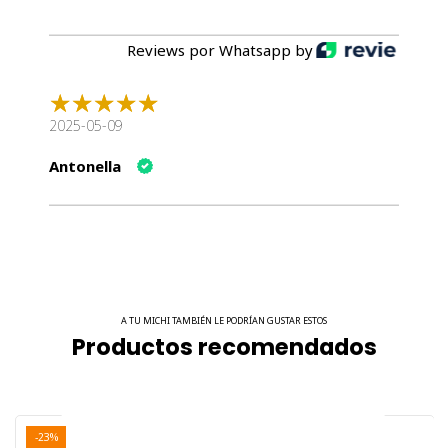
Reviews por Whatsapp by
2025-05-09
Antonella
A TU MICHI TAMBIÉN LE PODRÍAN GUSTAR ESTOS
Productos recomendados
-23%