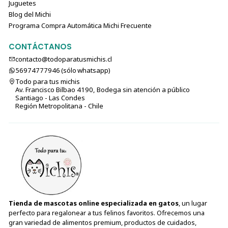
Juguetes
Blog del Michi
Programa Compra Automática Michi Frecuente
CONTÁCTANOS
contacto@todoparatusmichis.cl
56974777946 (sólo⁣⁣⁣⁣⁣​​​​​​​​​​​​​​​ whatsapp)
Todo para tus michis
Av. Francisco Bilbao 4190, Bodega sin atención a público
Santiago - Las Condes
Región Metropolitana - Chile
Tienda de mascotas online especializada en gatos
, un lugar
perfecto para regalonear a tus felinos favoritos. Ofrecemos una
gran variedad de alimentos premium, productos de cuidados,