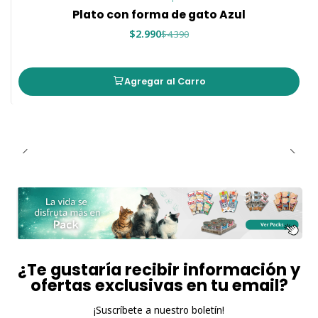
Plato con forma de gato Azul
$2.990
$4.390
Agregar al Carro
¿Te gustaría recibir información y
ofertas exclusivas en tu email?
¡Suscríbete a nuestro boletín!