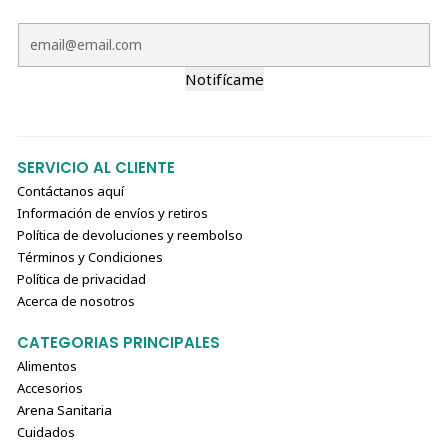
Notifícame
SERVICIO AL CLIENTE
Contáctanos aquí
Información de envíos y retiros
Política de devoluciones y reembolso
Términos y Condiciones
Política de privacidad
Acerca de nosotros
CATEGORIAS PRINCIPALES
Alimentos
Accesorios
Arena Sanitaria
Cuidados