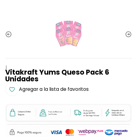
|
Vitakraft Yums Queso Pack 6
Unidades
Agregar a la lista de favoritos