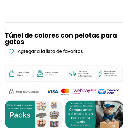
|
Túnel de colores con pelotas para
gatos
Agregar a la lista de favoritos