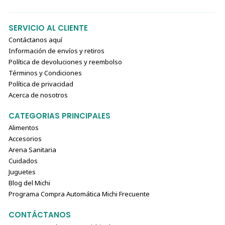
SERVICIO AL CLIENTE
Contáctanos aquí
Información de envíos y retiros
Política de devoluciones y reembolso
Términos y Condiciones
Política de privacidad
Acerca de nosotros
CATEGORIAS PRINCIPALES
Alimentos
Accesorios
Arena Sanitaria
Cuidados
Juguetes
Blog del Michi
Programa Compra Automática Michi Frecuente
CONTÁCTANOS