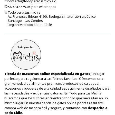
contacto@todoparatusmichis.cl
56974777946 (sólo⁣⁣⁣⁣⁣​​​​​​​​​​​​​​​ whatsapp)
Todo para tus michis
Av. Francisco Bilbao 4190, Bodega sin atención a público
Santiago - Las Condes
Región Metropolitana - Chile
Tienda de mascotas online especializada en gatos
, un lugar
perfecto para regalonear a tus felinos favoritos. Ofrecemos una
gran variedad de alimentos premium, productos de cuidados,
accesorios y juguetes de alta calidad especialmente diseñados para
las necesidades y exigencias gatunas. En Todo para tus Michis
buscamos que los tutores encuentren todo lo que necesitan en un
mismo lugar. En nuestra tienda de gatos online podrás realizar tu
compra web de manera ágil y segura, y contamos con
despacho a
todo Chile
.