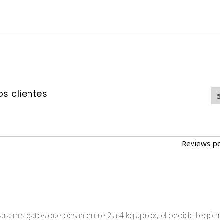
s clientes
Reviews p
ara mis gatos que pesan entre 2 a 4 kg aprox; el pedido llegó m