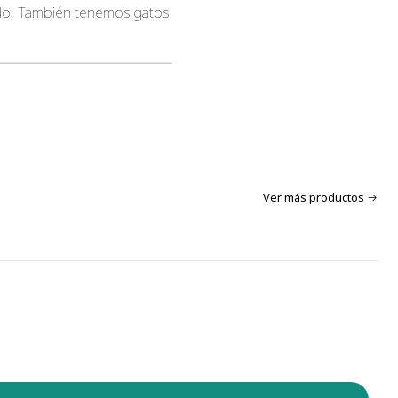
tado. También tenemos gatos
Ver más productos