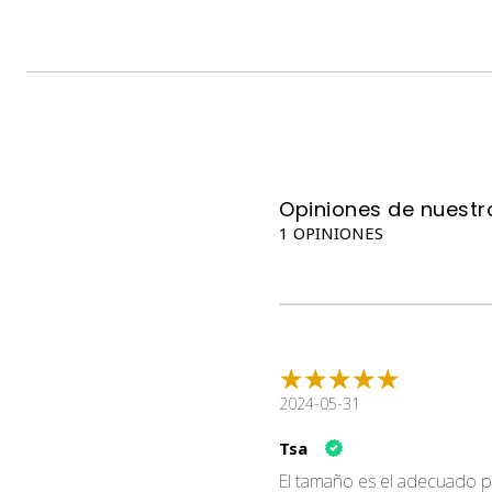
Opiniones de nuestro
1 OPINIONES
2024-05-31
Tsa
El tamaño es el adecuado p