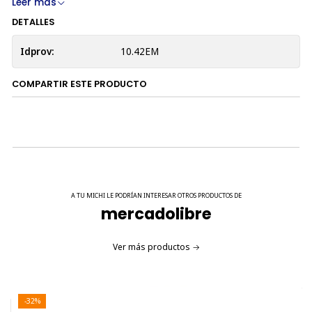
Leer más
DETALLES
Idprov:
10.42EM
COMPARTIR ESTE PRODUCTO
A TU MICHI LE PODRÍAN INTERESAR OTROS PRODUCTOS DE
mercadolibre
Ver más productos
-32%