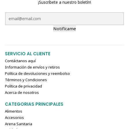
¡Suscríbete a nuestro boletín!
Notifícame
SERVICIO AL CLIENTE
Contáctanos aquí
Información de envíos y retiros
Política de devoluciones y reembolso
Términos y Condiciones
Política de privacidad
Acerca de nosotros
CATEGORIAS PRINCIPALES
Alimentos
Accesorios
Arena Sanitaria