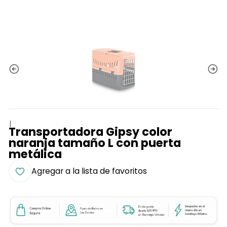
|
Transportadora Gipsy color
naranja tamaño L con puerta
metálica
Agregar a la lista de favoritos