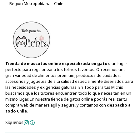
Región Metropolitana - Chile
Tienda de mascotas online especializada en gatos
, un lugar
perfecto para regalonear a tus felinos favoritos. Ofrecemos una
gran variedad de alimentos premium, productos de cuidados,
accesorios y juguetes de alta calidad especialmente diseñados para
las necesidades y exigencias gatunas. En Todo para tus Michis
buscamos que los tutores encuentren todo lo que necesitan en un
mismo lugar. En nuestra tienda de gatos online podrás realizar tu
compra web de manera ágil y segura, y contamos con
despacho a
todo Chile
.
Síguenos