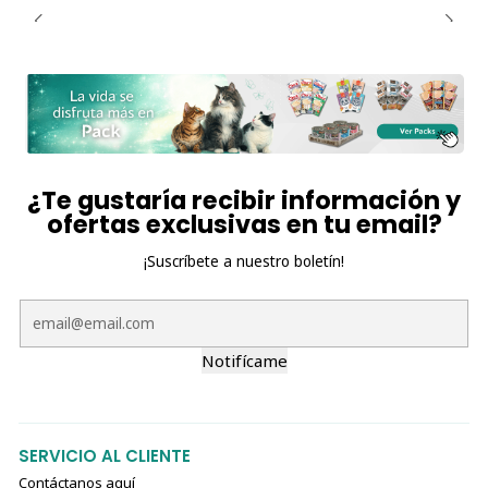
¿Te gustaría recibir información y
ofertas exclusivas en tu email?
¡Suscríbete a nuestro boletín!
Notifícame
SERVICIO AL CLIENTE
Contáctanos aquí