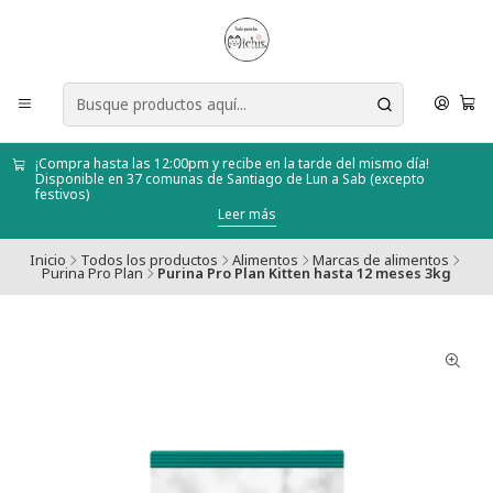
¡Compra hasta las 12:00pm y recibe en la tarde del mismo día!
Disponible en 37 comunas de Santiago de Lun a Sab (excepto
festivos)
Leer más
Inicio
Todos los productos
Alimentos
Marcas de alimentos
Purina Pro Plan
Purina Pro Plan Kitten hasta 12 meses 3kg