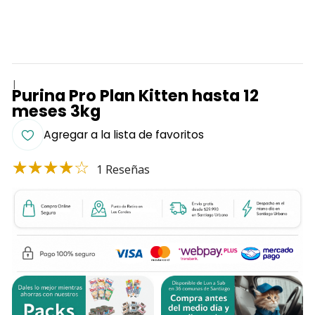
|
Purina Pro Plan Kitten hasta 12
meses 3kg
Agregar a la lista de favoritos
1 Reseñas