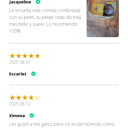
Jacqueline
Le encanta esta comida combinada
con su pelet, su pelaje cada día está
más bello y suave. Lo recomiendo
100%
2025-08-07
Escarlet
2025-08-12
Ximena
Les gustó a mis gatos pero no es tan húmedo como