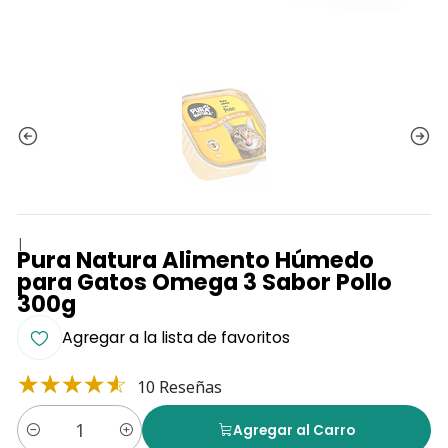
|
Pura Natura Alimento Húmedo
para Gatos Omega 3 Sabor Pollo
300g
Agregar a la lista de favoritos
10 Reseñas
Agregar al Carro
Cantidad