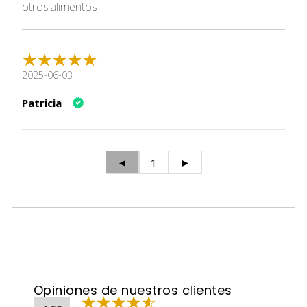
otros alimentos
2025-06-03
Patricia
◄
1
►
Opiniones de nuestros clientes