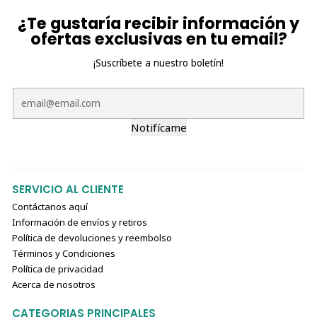
¿Te gustaría recibir información y
ofertas exclusivas en tu email?
¡Suscríbete a nuestro boletín!
Notifícame
SERVICIO AL CLIENTE
Contáctanos aquí
Información de envíos y retiros
Política de devoluciones y reembolso
Términos y Condiciones
Política de privacidad
Acerca de nosotros
CATEGORIAS PRINCIPALES