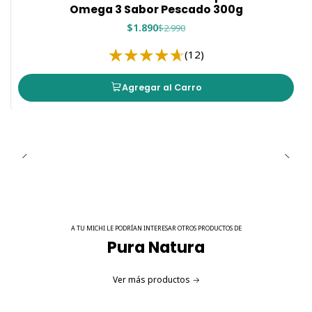
Omega 3 Sabor Pescado 300g
$1.890
$2.990
(12)
Agregar al Carro
A TU MICHI LE PODRÍAN INTERESAR OTROS PRODUCTOS DE
Pura Natura
Ver más productos