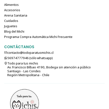
Alimentos
Accesorios
Arena Sanitaria
Cuidados
Juguetes
Blog del Michi
Programa Compra Automática Michi Frecuente
CONTÁCTANOS
contacto@todoparatusmichis.cl
56974777946 (sólo⁣⁣⁣⁣⁣​​​​​​​​​​​​​​​ whatsapp)
Todo para tus michis
Av. Francisco Bilbao 4190, Bodega sin atención a público
Santiago - Las Condes
Región Metropolitana - Chile