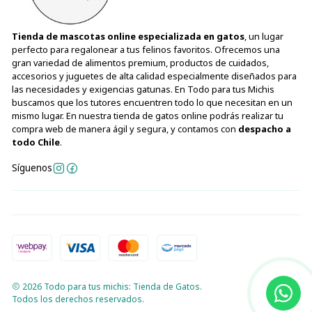
Tienda de mascotas online especializada en gatos
, un lugar
perfecto para regalonear a tus felinos favoritos. Ofrecemos una
gran variedad de alimentos premium, productos de cuidados,
accesorios y juguetes de alta calidad especialmente diseñados para
las necesidades y exigencias gatunas. En Todo para tus Michis
buscamos que los tutores encuentren todo lo que necesitan en un
mismo lugar. En nuestra tienda de gatos online podrás realizar tu
compra web de manera ágil y segura, y contamos con
despacho a
todo Chile
.
Síguenos
2026 Todo para tus michis: Tienda de Gatos.
Todos los derechos reservados.