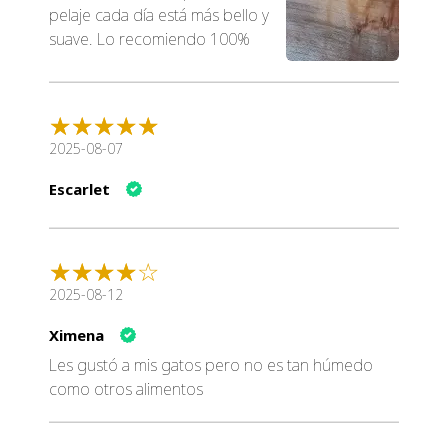
pelaje cada día está más bello y
suave. Lo recomiendo 100%
2025-08-07
Escarlet
2025-08-12
Ximena
Les gustó a mis gatos pero no es tan húmedo
como otros alimentos