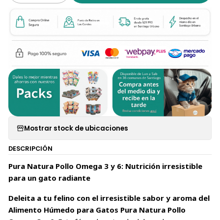
Mostrar stock de ubicaciones
DESCRIPCIÓN
Pura Natura Pollo Omega 3 y 6: Nutrición irresistible
para un gato radiante
Deleita a tu felino con el irresistible sabor y aroma del
Alimento Húmedo para Gatos Pura Natura Pollo