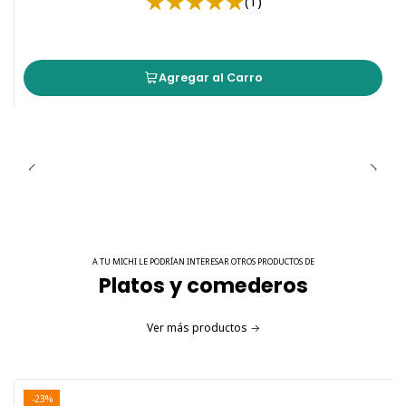
(1)
Agregar al Carro
A TU MICHI LE PODRÍAN INTERESAR OTROS PRODUCTOS DE
Platos y comederos
Ver más productos
-23%