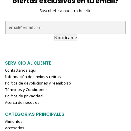
ofertas exclusivas en tu email?
¡Suscríbete a nuestro boletín!
Notifícame
SERVICIO AL CLIENTE
Contáctanos aquí
Información de envíos y retiros
Política de devoluciones y reembolso
Términos y Condiciones
Política de privacidad
Acerca de nosotros
CATEGORIAS PRINCIPALES
Alimentos
Accesorios