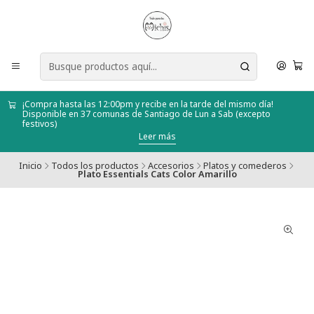
¡Compra hasta las 12:00pm y recibe en la tarde del mismo día!
Disponible en 37 comunas de Santiago de Lun a Sab (excepto
festivos)
Leer más
Inicio
Todos los productos
Accesorios
Platos y comederos
Plato Essentials Cats Color Amarillo