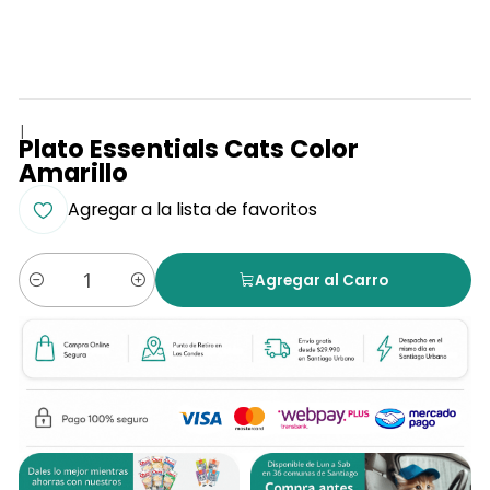
|
Plato Essentials Cats Color
Amarillo
Agregar a la lista de favoritos
Agregar al Carro
Cantidad