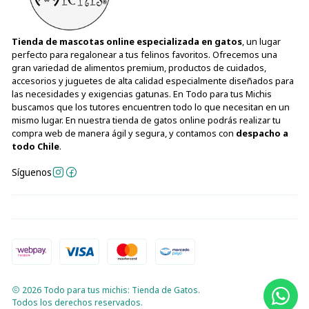
Tienda de mascotas online especializada en gatos
, un lugar
perfecto para regalonear a tus felinos favoritos. Ofrecemos una
gran variedad de alimentos premium, productos de cuidados,
accesorios y juguetes de alta calidad especialmente diseñados para
las necesidades y exigencias gatunas. En Todo para tus Michis
buscamos que los tutores encuentren todo lo que necesitan en un
mismo lugar. En nuestra tienda de gatos online podrás realizar tu
compra web de manera ágil y segura, y contamos con
despacho a
todo Chile
.
Síguenos
2026 Todo para tus michis: Tienda de Gatos.
Todos los derechos reservados.