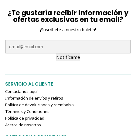
¿Te gustaría recibir información y
ofertas exclusivas en tu email?
¡Suscríbete a nuestro boletín!
Notifícame
SERVICIO AL CLIENTE
Contáctanos aquí
Información de envíos y retiros
Política de devoluciones y reembolso
Términos y Condiciones
Política de privacidad
Acerca de nosotros