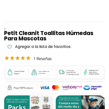
|
Petit Cleanit Toallitas Húmedas
Para Mascotas
Agregar a la lista de favoritos
1 Reseñas