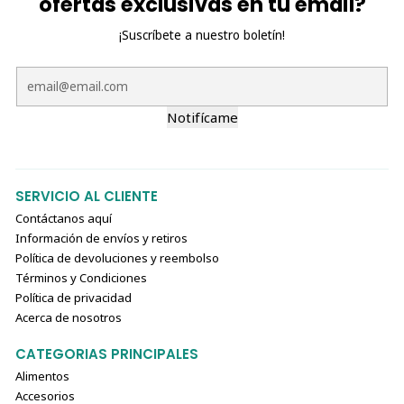
ofertas exclusivas en tu email?
¡Suscríbete a nuestro boletín!
Notifícame
SERVICIO AL CLIENTE
Contáctanos aquí
Información de envíos y retiros
Política de devoluciones y reembolso
Términos y Condiciones
Política de privacidad
Acerca de nosotros
CATEGORIAS PRINCIPALES
Alimentos
Accesorios