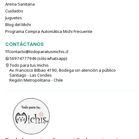
Arena Sanitaria
Cuidados
Juguetes
Blog del Michi
Programa Compra Automática Michi Frecuente
CONTÁCTANOS
contacto@todoparatusmichis.cl
56974777946 (sólo⁣⁣⁣⁣⁣​​​​​​​​​​​​​​​ whatsapp)
Todo para tus michis
Av. Francisco Bilbao 4190, Bodega sin atención a público
Santiago - Las Condes
Región Metropolitana - Chile