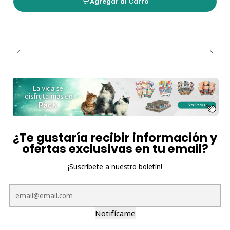
Agregar al Carro
¿Te gustaría recibir información y
ofertas exclusivas en tu email?
¡Suscríbete a nuestro boletín!
Notifícame