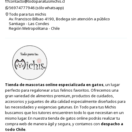
contacto@todoparatusmichis.cl
56974777946 (sólo⁣⁣⁣⁣⁣​​​​​​​​​​​​​​​ whatsapp)
Todo para tus michis
Av. Francisco Bilbao 4190, Bodega sin atención a público
Santiago - Las Condes
Región Metropolitana - Chile
Tienda de mascotas online especializada en gatos
, un lugar
perfecto para regalonear a tus felinos favoritos. Ofrecemos una
gran variedad de alimentos premium, productos de cuidados,
accesorios y juguetes de alta calidad especialmente diseñados para
las necesidades y exigencias gatunas. En Todo para tus Michis
buscamos que los tutores encuentren todo lo que necesitan en un
mismo lugar. En nuestra tienda de gatos online podrás realizar tu
compra web de manera ágil y segura, y contamos con
despacho a
todo Chile
.