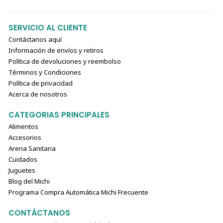
SERVICIO AL CLIENTE
Contáctanos aquí
Información de envíos y retiros
Política de devoluciones y reembolso
Términos y Condiciones
Política de privacidad
Acerca de nosotros
CATEGORIAS PRINCIPALES
Alimentos
Accesorios
Arena Sanitaria
Cuidados
Juguetes
Blog del Michi
Programa Compra Automática Michi Frecuente
CONTÁCTANOS