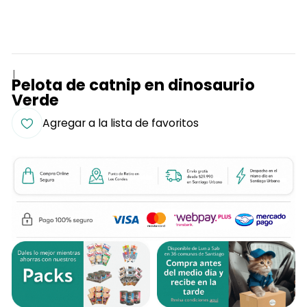
|
Pelota de catnip en dinosaurio
Verde
Agregar a la lista de favoritos