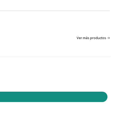
Ver más productos