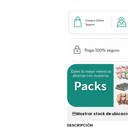
Mostrar stock de ubicac
DESCRIPCIÓN