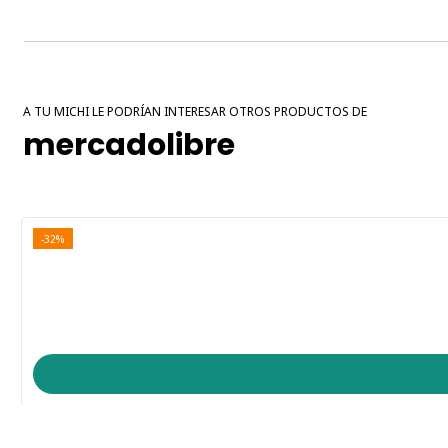
A TU MICHI LE PODRÍAN INTERESAR OTROS PRODUCTOS DE
mercadolibre
-32%