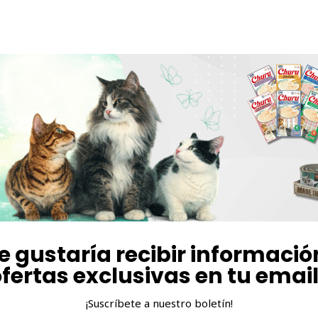
e gustaría recibir informació
fertas exclusivas en tu emai
¡Suscríbete a nuestro boletín!