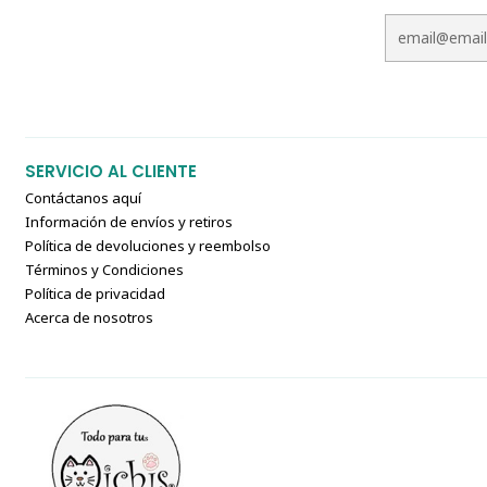
SERVICIO AL CLIENTE
Contáctanos aquí
Información de envíos y retiros
Política de devoluciones y reembolso
Términos y Condiciones
Política de privacidad
Acerca de nosotros