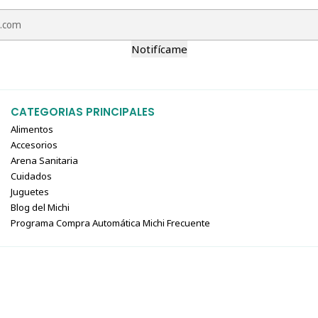
Notifícame
CATEGORIAS PRINCIPALES
Alimentos
Accesorios
Arena Sanitaria
Cuidados
Juguetes
Blog del Michi
Programa Compra Automática Michi Frecuente