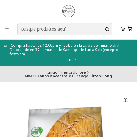
¡Compra hasta las 12:00pm y recibe en la tarde del mismo día!
Disponible en 37 comunas de Santiago de Lun a Sab (excepto
festivos)
Leer más
Inicio
mercadolibre
N&D Granos Ancestrales Frango Kitten 1.5Kg