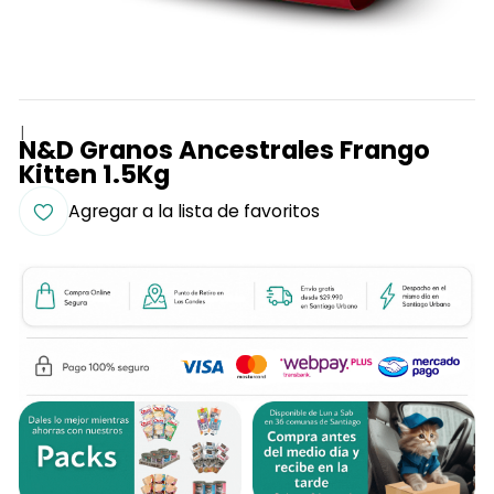
|
N&D Granos Ancestrales Frango
Kitten 1.5Kg
Agregar a la lista de favoritos