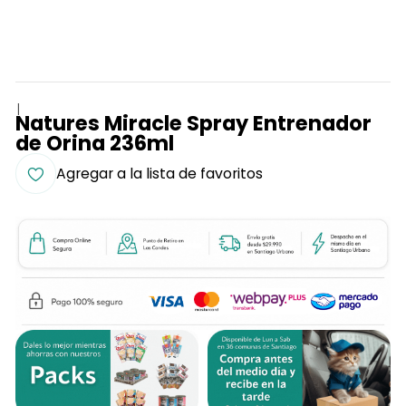
|
Natures Miracle Spray Entrenador
de Orina 236ml
Agregar a la lista de favoritos