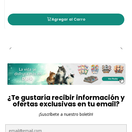
Agregar al Carro
¿Te gustaría recibir información y
ofertas exclusivas en tu email?
¡Suscríbete a nuestro boletín!