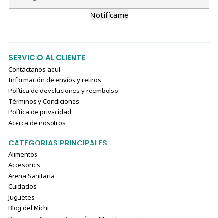
Notifícame
SERVICIO AL CLIENTE
Contáctanos aquí
Información de envíos y retiros
Política de devoluciones y reembolso
Términos y Condiciones
Política de privacidad
Acerca de nosotros
CATEGORIAS PRINCIPALES
Alimentos
Accesorios
Arena Sanitaria
Cuidados
Juguetes
Blog del Michi