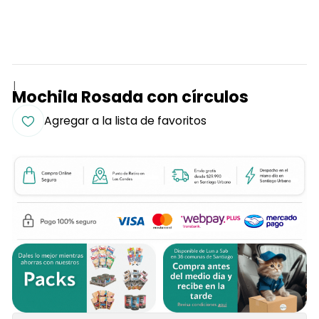
|
Mochila Rosada con círculos
Agregar a la lista de favoritos