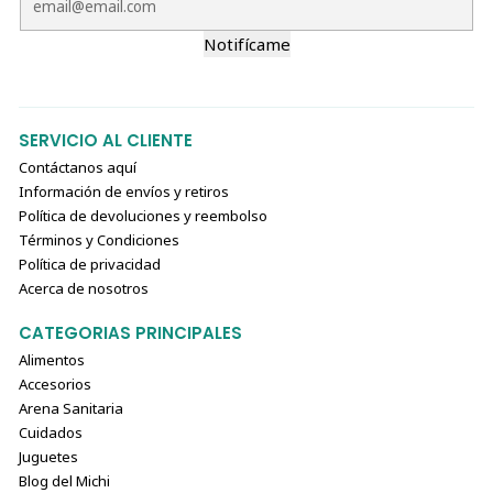
Notifícame
SERVICIO AL CLIENTE
Contáctanos aquí
Información de envíos y retiros
Política de devoluciones y reembolso
Términos y Condiciones
Política de privacidad
Acerca de nosotros
CATEGORIAS PRINCIPALES
Alimentos
Accesorios
Arena Sanitaria
Cuidados
Juguetes
Blog del Michi