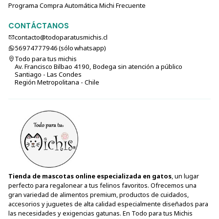
Programa Compra Automática Michi Frecuente
CONTÁCTANOS
contacto@todoparatusmichis.cl
56974777946 (sólo⁣⁣⁣⁣⁣​​​​​​​​​​​​​​​ whatsapp)
Todo para tus michis
Av. Francisco Bilbao 4190, Bodega sin atención a público
Santiago - Las Condes
Región Metropolitana - Chile
Tienda de mascotas online especializada en gatos
, un lugar
perfecto para regalonear a tus felinos favoritos. Ofrecemos una
gran variedad de alimentos premium, productos de cuidados,
accesorios y juguetes de alta calidad especialmente diseñados para
las necesidades y exigencias gatunas. En Todo para tus Michis