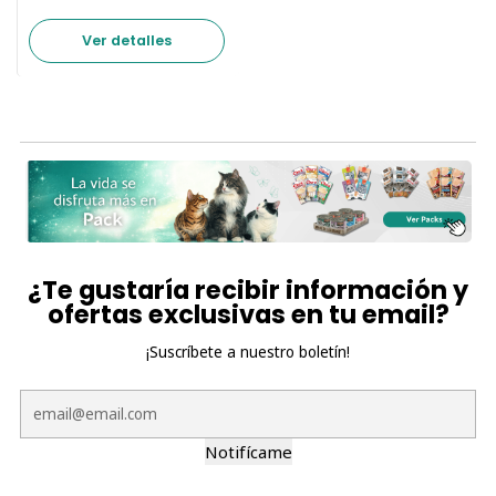
Ver detalles
¿Te gustaría recibir información y
ofertas exclusivas en tu email?
¡Suscríbete a nuestro boletín!
Notifícame