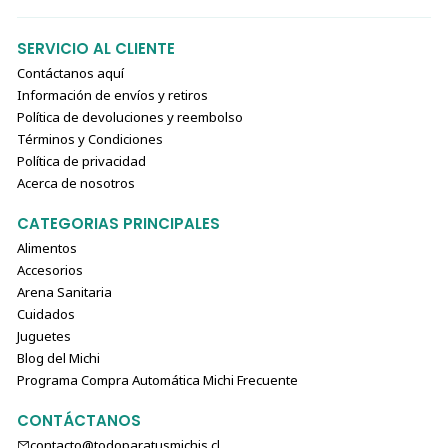
SERVICIO AL CLIENTE
Contáctanos aquí
Información de envíos y retiros
Política de devoluciones y reembolso
Términos y Condiciones
Política de privacidad
Acerca de nosotros
CATEGORIAS PRINCIPALES
Alimentos
Accesorios
Arena Sanitaria
Cuidados
Juguetes
Blog del Michi
Programa Compra Automática Michi Frecuente
CONTÁCTANOS
contacto@todoparatusmichis.cl