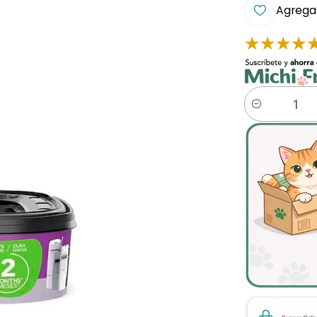
Agregar
Cantidad