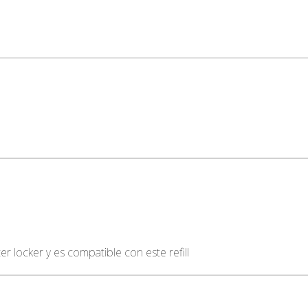
er locker y es compatible con este refill