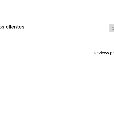
s clientes
Reviews p