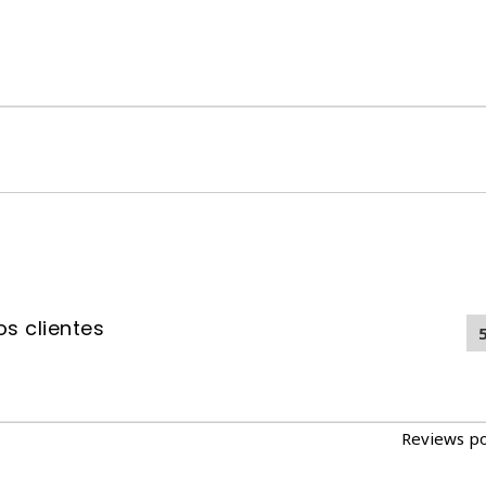
s clientes
Reviews p