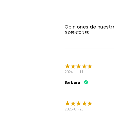
Opiniones de nuestro
5 OPINIONES
2024-11-11
Barbara
2025-01-25