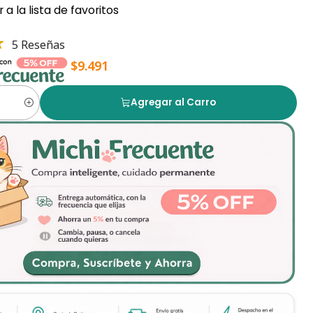
 a la lista de favoritos
5 Reseñas
$9.491
Agregar al Carro