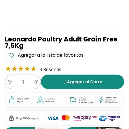
|
Leonardo Poultry Adult Grain Free
7,5Kg
Agregar a la lista de favoritos
3 Reseñas
Agregar al Carro
Cantidad