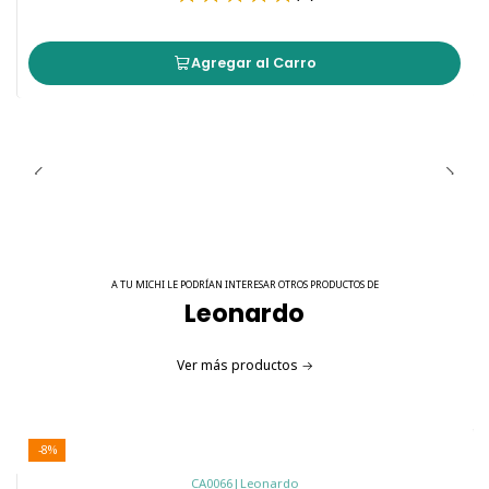
Agregar al Carro
A TU MICHI LE PODRÍAN INTERESAR OTROS PRODUCTOS DE
Leonardo
Ver más productos
-8%
CA0066
|
Leonardo