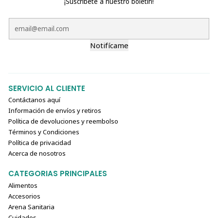
¡Suscríbete a nuestro boletín!
Notifícame
SERVICIO AL CLIENTE
Contáctanos aquí
Información de envíos y retiros
Política de devoluciones y reembolso
Términos y Condiciones
Política de privacidad
Acerca de nosotros
CATEGORIAS PRINCIPALES
Alimentos
Accesorios
Arena Sanitaria
Cuidados