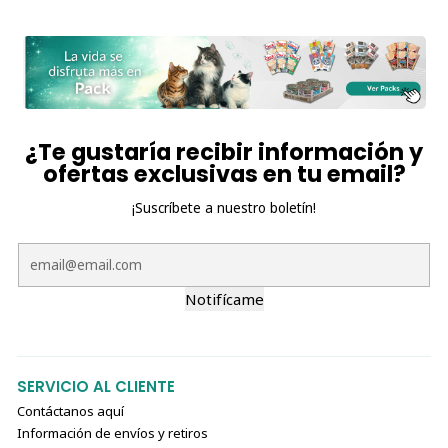
¿Te gustaría recibir información y
ofertas exclusivas en tu email?
¡Suscríbete a nuestro boletín!
Notifícame
SERVICIO AL CLIENTE
Contáctanos aquí
Información de envíos y retiros