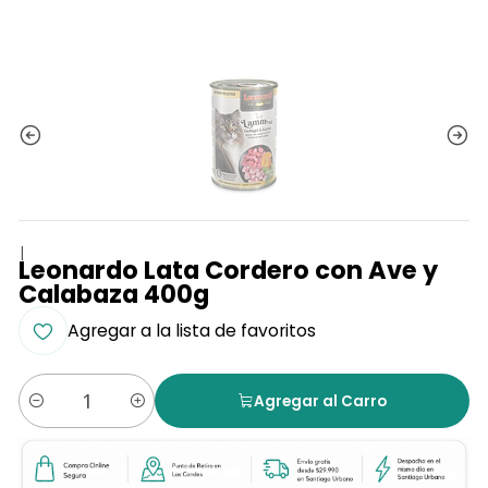
|
Leonardo Lata Cordero con Ave y
Calabaza 400g
Agregar a la lista de favoritos
Agregar al Carro
Cantidad