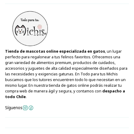
Tienda de mascotas online especializada en gatos
, un lugar
perfecto para regalonear a tus felinos favoritos. Ofrecemos una
gran variedad de alimentos premium, productos de cuidados,
accesorios y juguetes de alta calidad especialmente diseñados para
las necesidades y exigencias gatunas. En Todo para tus Michis
buscamos que los tutores encuentren todo lo que necesitan en un
mismo lugar. En nuestra tienda de gatos online podrás realizar tu
compra web de manera ágil y segura, y contamos con
despacho a
todo Chile
.
Síguenos