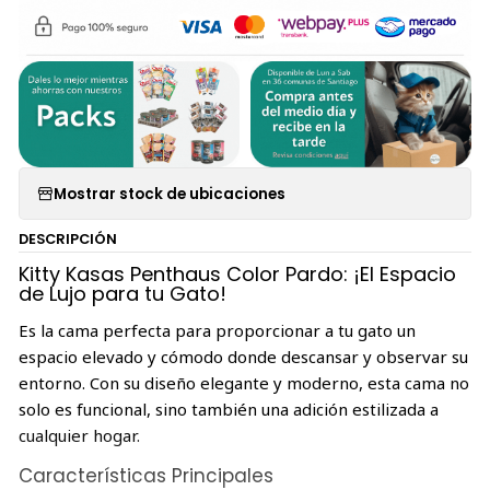
Mostrar stock de ubicaciones
DESCRIPCIÓN
Kitty Kasas Penthaus Color Pardo: ¡El Espacio
de Lujo para tu Gato!
Es la cama perfecta para proporcionar a tu gato un
espacio elevado y cómodo donde descansar y observar su
entorno. Con su diseño elegante y moderno, esta cama no
solo es funcional, sino también una adición estilizada a
cualquier hogar.
Características Principales