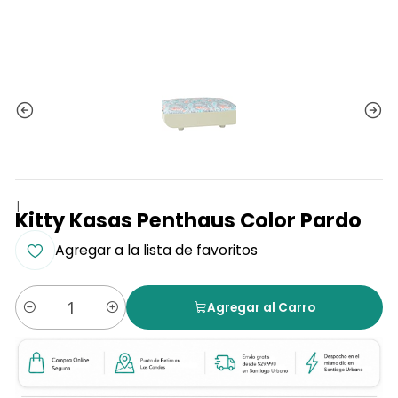
|
Kitty Kasas Penthaus Color Pardo
Agregar a la lista de favoritos
Agregar al Carro
Cantidad