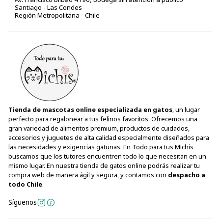
Santiago - Las Condes
Región Metropolitana - Chile
Tienda de mascotas online especializada en gatos
, un lugar
perfecto para regalonear a tus felinos favoritos. Ofrecemos una
gran variedad de alimentos premium, productos de cuidados,
accesorios y juguetes de alta calidad especialmente diseñados para
las necesidades y exigencias gatunas. En Todo para tus Michis
buscamos que los tutores encuentren todo lo que necesitan en un
mismo lugar. En nuestra tienda de gatos online podrás realizar tu
compra web de manera ágil y segura, y contamos con
despacho a
todo Chile
.
Síguenos