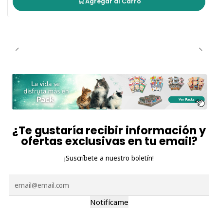
Agregar al Carro
¿Te gustaría recibir información y
ofertas exclusivas en tu email?
¡Suscríbete a nuestro boletín!
Notifícame