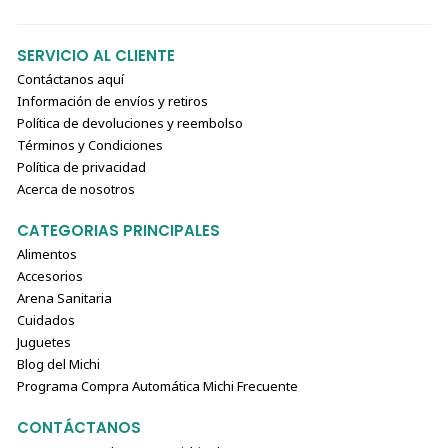
SERVICIO AL CLIENTE
Contáctanos aquí
Información de envíos y retiros
Política de devoluciones y reembolso
Términos y Condiciones
Política de privacidad
Acerca de nosotros
CATEGORIAS PRINCIPALES
Alimentos
Accesorios
Arena Sanitaria
Cuidados
Juguetes
Blog del Michi
Programa Compra Automática Michi Frecuente
CONTÁCTANOS