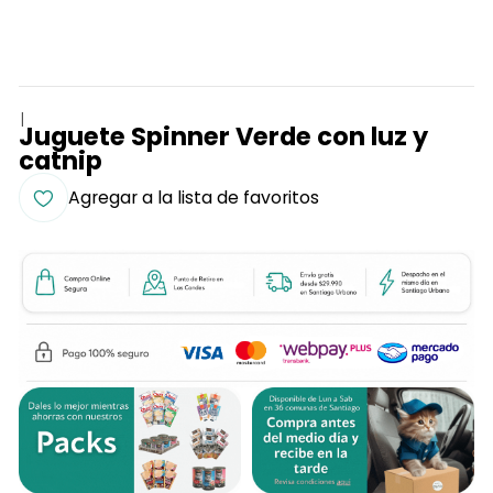
|
Juguete Spinner Verde con luz y
catnip
Agregar a la lista de favoritos