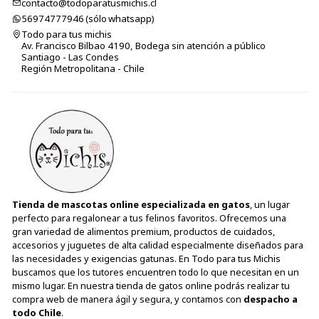
contacto@todoparatusmichis.cl
56974777946 (sólo⁣⁣⁣⁣⁣​​​​​​​​​​​​​​​ whatsapp)
Todo para tus michis
Av. Francisco Bilbao 4190, Bodega sin atención a público
Santiago - Las Condes
Región Metropolitana - Chile
Tienda de mascotas online especializada en gatos
, un lugar
perfecto para regalonear a tus felinos favoritos. Ofrecemos una
gran variedad de alimentos premium, productos de cuidados,
accesorios y juguetes de alta calidad especialmente diseñados para
las necesidades y exigencias gatunas. En Todo para tus Michis
buscamos que los tutores encuentren todo lo que necesitan en un
mismo lugar. En nuestra tienda de gatos online podrás realizar tu
compra web de manera ágil y segura, y contamos con
despacho a
todo Chile
.