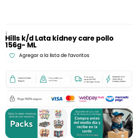
|
Hills k/d Lata kidney care pollo
156g- ML
Agregar a la lista de favoritos