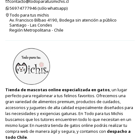
contacto@todoparatusmichis.cl
56974777946 (sólo⁣⁣⁣⁣⁣​​​​​​​​​​​​​​​ whatsapp)
Todo para tus michis
Av. Francisco Bilbao 4190, Bodega sin atención a público
Santiago - Las Condes
Región Metropolitana - Chile
Tienda de mascotas online especializada en gatos
, un lugar
perfecto para regalonear a tus felinos favoritos. Ofrecemos una
gran variedad de alimentos premium, productos de cuidados,
accesorios y juguetes de alta calidad especialmente diseñados para
las necesidades y exigencias gatunas. En Todo para tus Michis
buscamos que los tutores encuentren todo lo que necesitan en un
mismo lugar. En nuestra tienda de gatos online podrás realizar tu
compra web de manera ágil y segura, y contamos con
despacho a
todo Chile
.