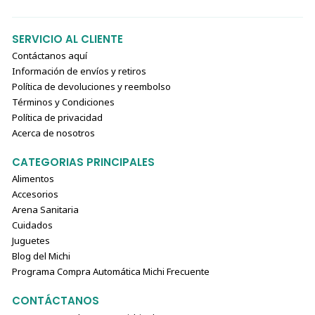
SERVICIO AL CLIENTE
Contáctanos aquí
Información de envíos y retiros
Política de devoluciones y reembolso
Términos y Condiciones
Política de privacidad
Acerca de nosotros
CATEGORIAS PRINCIPALES
Alimentos
Accesorios
Arena Sanitaria
Cuidados
Juguetes
Blog del Michi
Programa Compra Automática Michi Frecuente
CONTÁCTANOS