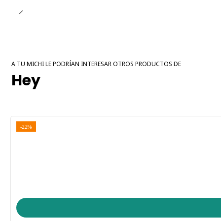
A TU MICHI LE PODRÍAN INTERESAR OTROS PRODUCTOS DE
Hey
-22%