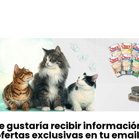
e gustaría recibir informació
fertas exclusivas en tu emai