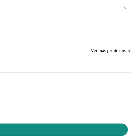
Ver más productos