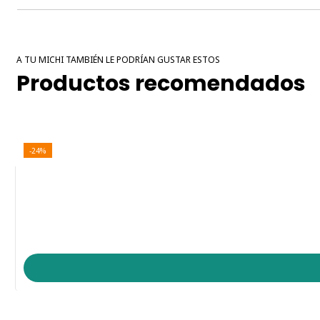
A TU MICHI TAMBIÉN LE PODRÍAN GUSTAR ESTOS
Productos recomendados
-24%