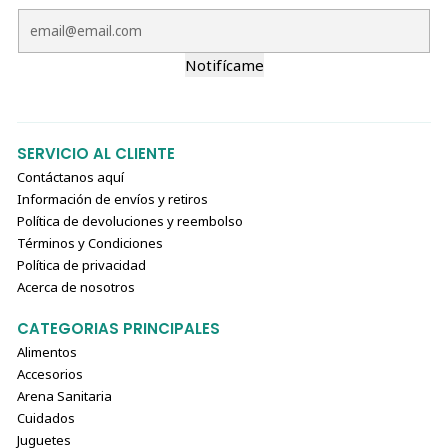
Notifícame
SERVICIO AL CLIENTE
Contáctanos aquí
Información de envíos y retiros
Política de devoluciones y reembolso
Términos y Condiciones
Política de privacidad
Acerca de nosotros
CATEGORIAS PRINCIPALES
Alimentos
Accesorios
Arena Sanitaria
Cuidados
Juguetes