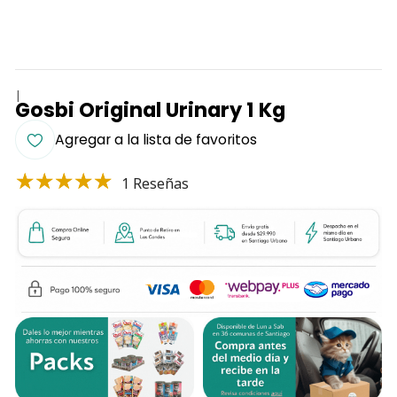
|
Gosbi Original Urinary 1 Kg
Agregar a la lista de favoritos
1 Reseñas