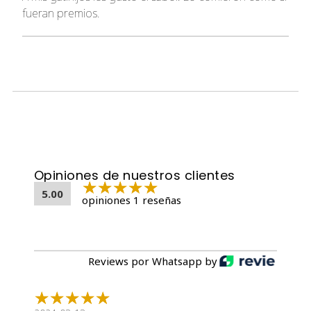
fueran premios.
Opiniones de nuestros clientes
5.00
opiniones 1 reseñas
Reviews por Whatsapp by