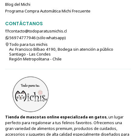
Blog del Michi
Programa Compra Automática Michi Frecuente
CONTÁCTANOS
contacto@todoparatusmichis.cl
56974777946 (sólo⁣⁣⁣⁣⁣​​​​​​​​​​​​​​​ whatsapp)
Todo para tus michis
Av. Francisco Bilbao 4190, Bodega sin atención a público
Santiago - Las Condes
Región Metropolitana - Chile
Tienda de mascotas online especializada en gatos
, un lugar
perfecto para regalonear a tus felinos favoritos. Ofrecemos una
gran variedad de alimentos premium, productos de cuidados,
accesorios y juguetes de alta calidad especialmente diseñados para