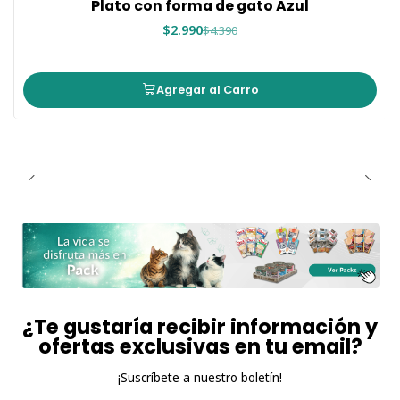
Plato con forma de gato Azul
$2.990
$4.390
Agregar al Carro
¿Te gustaría recibir información y
ofertas exclusivas en tu email?
¡Suscríbete a nuestro boletín!