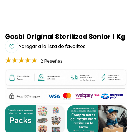
|
Gosbi Original Sterilized Senior 1 Kg
Agregar a la lista de favoritos
2 Reseñas