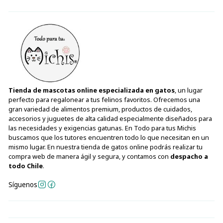
Tienda de mascotas online especializada en gatos
, un lugar
perfecto para regalonear a tus felinos favoritos. Ofrecemos una
gran variedad de alimentos premium, productos de cuidados,
accesorios y juguetes de alta calidad especialmente diseñados para
las necesidades y exigencias gatunas. En Todo para tus Michis
buscamos que los tutores encuentren todo lo que necesitan en un
mismo lugar. En nuestra tienda de gatos online podrás realizar tu
compra web de manera ágil y segura, y contamos con
despacho a
todo Chile
.
Síguenos