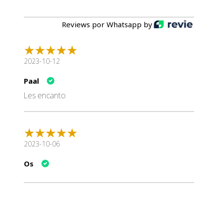
Reviews por Whatsapp by
2023-10-12
Paal
Les encanto
2023-10-06
Os