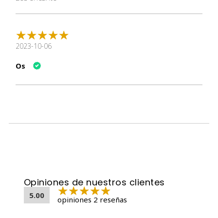
2023-10-06
Os
Opiniones de nuestros clientes
5.00
opiniones 2 reseñas