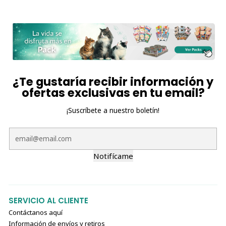
¿Te gustaría recibir información y
ofertas exclusivas en tu email?
¡Suscríbete a nuestro boletín!
Notifícame
SERVICIO AL CLIENTE
Contáctanos aquí
Información de envíos y retiros