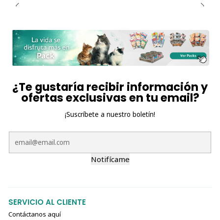
¿Te gustaría recibir información y
ofertas exclusivas en tu email?
¡Suscríbete a nuestro boletín!
Notifícame
SERVICIO AL CLIENTE
Contáctanos aquí