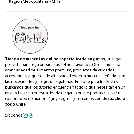
Región Metropolitana - Chile
Tienda de mascotas online especializada en gatos
, un lugar
perfecto para regalonear a tus felinos favoritos. Ofrecemos una
gran variedad de alimentos premium, productos de cuidados,
accesorios y juguetes de alta calidad especialmente diseñados para
las necesidades y exigencias gatunas. En Todo para tus Michis
buscamos que los tutores encuentren todo lo que necesitan en un
mismo lugar. En nuestra tienda de gatos online podrás realizar tu
compra web de manera ágil y segura, y contamos con
despacho a
todo Chile
.
Síguenos