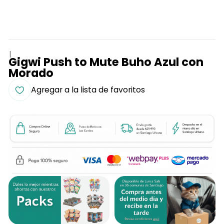
|
Gigwi Push to Mute Buho Azul con
Morado
Agregar a la lista de favoritos