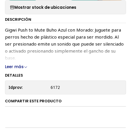
Mostrar stock de ubicaciones
DESCRIPCIÓN
Gigwi Push to Mute Buho Azul con Morado: Juguete para
perros hecho de plástico especial para ser mordido. Al
ser presionado emite un sonido que puede ser silenciado
o activado presionando simplemente el gancho de su
base.
Leer más
DETALLES
Idprov:
6172
COMPARTIR ESTE PRODUCTO