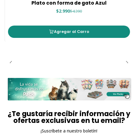
Plato con forma de gato Azul
$2.990
$4.390
Agregar al Carro
¿Te gustaría recibir información y
ofertas exclusivas en tu email?
¡Suscríbete a nuestro boletín!