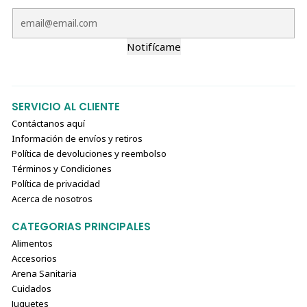
Notifícame
SERVICIO AL CLIENTE
Contáctanos aquí
Información de envíos y retiros
Política de devoluciones y reembolso
Términos y Condiciones
Política de privacidad
Acerca de nosotros
CATEGORIAS PRINCIPALES
Alimentos
Accesorios
Arena Sanitaria
Cuidados
Juguetes