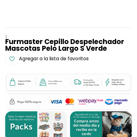
|
Furmaster Cepillo Despelechador
Mascotas Pelo Largo S Verde
Agregar a la lista de favoritos