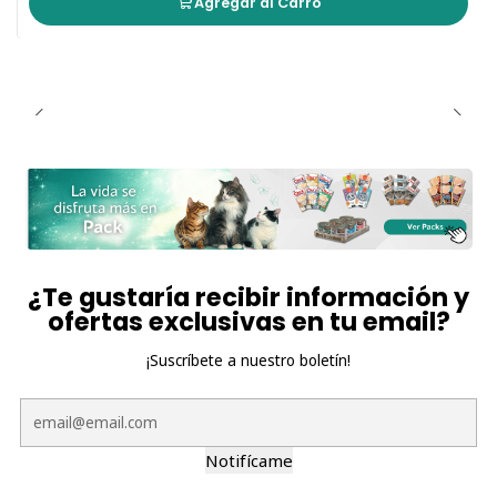
Agregar al Carro
¿Te gustaría recibir información y
ofertas exclusivas en tu email?
¡Suscríbete a nuestro boletín!
Notifícame