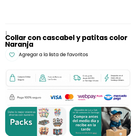
|
Collar con cascabel y patitas color
Naranja
Agregar a la lista de favoritos