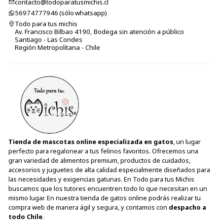
contacto@todoparatusmichis.cl
56974777946 (sólo⁣⁣⁣⁣⁣​​​​​​​​​​​​​​​ whatsapp)
Todo para tus michis
Av. Francisco Bilbao 4190, Bodega sin atención a público
Santiago - Las Condes
Región Metropolitana - Chile
Tienda de mascotas online especializada en gatos
, un lugar
perfecto para regalonear a tus felinos favoritos. Ofrecemos una
gran variedad de alimentos premium, productos de cuidados,
accesorios y juguetes de alta calidad especialmente diseñados para
las necesidades y exigencias gatunas. En Todo para tus Michis
buscamos que los tutores encuentren todo lo que necesitan en un
mismo lugar. En nuestra tienda de gatos online podrás realizar tu
compra web de manera ágil y segura, y contamos con
despacho a
todo Chile
.