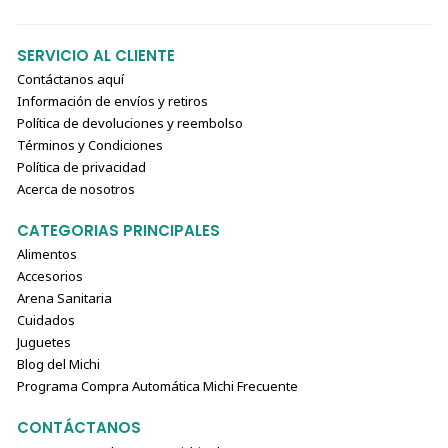
SERVICIO AL CLIENTE
Contáctanos aquí
Información de envíos y retiros
Política de devoluciones y reembolso
Términos y Condiciones
Política de privacidad
Acerca de nosotros
CATEGORIAS PRINCIPALES
Alimentos
Accesorios
Arena Sanitaria
Cuidados
Juguetes
Blog del Michi
Programa Compra Automática Michi Frecuente
CONTÁCTANOS