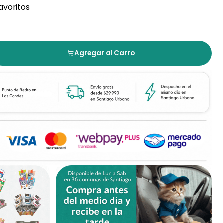
favoritos
Agregar al Carro