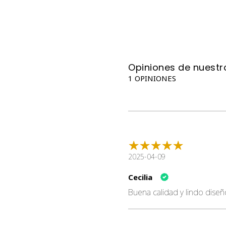
Opiniones de nuestro
1 OPINIONES
2025-04-09
Cecilia
Buena calidad y lindo diseñ