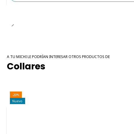
A TU MICHI LE PODRÍAN INTERESAR OTROS PRODUCTOS DE
Collares
-20%
Nuevo