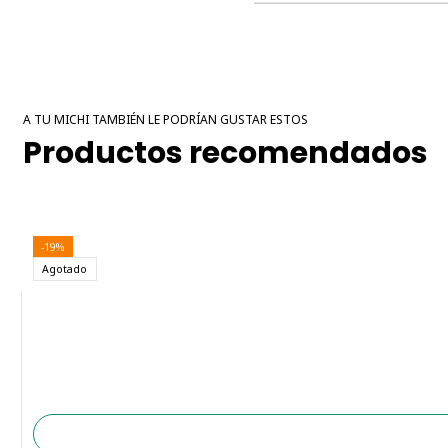
A TU MICHI TAMBIÉN LE PODRÍAN GUSTAR ESTOS
Productos recomendados
-19%
Agotado