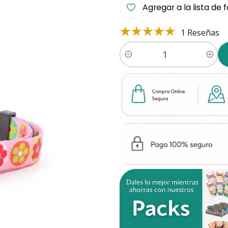
Agregar a la lista de 
1 Reseñas
Cantidad