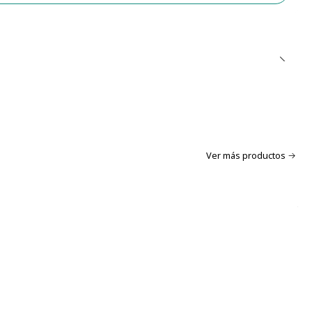
Ver más productos