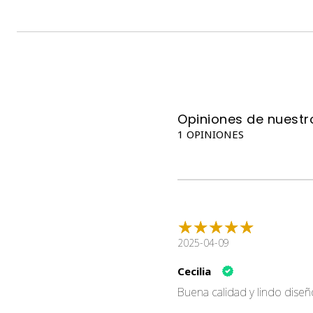
Opiniones de nuestro
1 OPINIONES
2025-04-09
Cecilia
Buena calidad y lindo diseñ