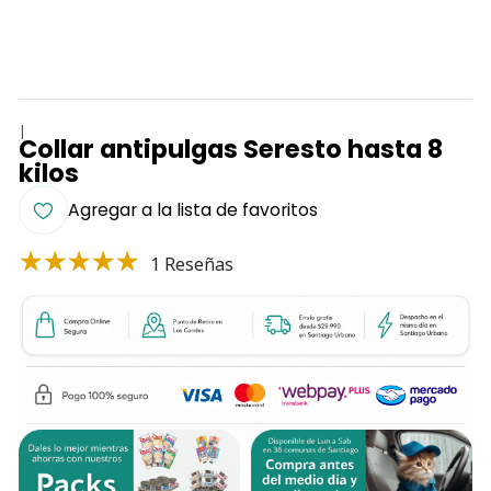
|
Collar antipulgas Seresto hasta 8
kilos
Agregar a la lista de favoritos
1 Reseñas