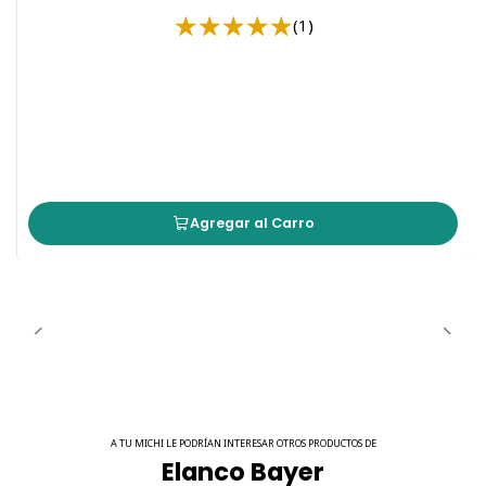
(1)
Agregar al Carro
A TU MICHI LE PODRÍAN INTERESAR OTROS PRODUCTOS DE
Elanco Bayer