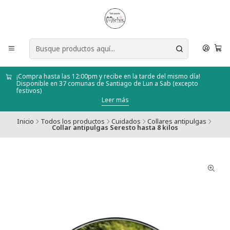
¡Compra hasta las 12:00pm y recibe en la tarde del mismo día!
Disponible en 37 comunas de Santiago de Lun a Sab (excepto
festivos)
Leer más
Inicio
Todos los productos
Cuidados
Collares antipulgas
Collar antipulgas Seresto hasta 8 kilos