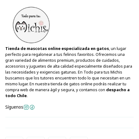
Tienda de mascotas online especializada en gatos
, un lugar
perfecto para regalonear a tus felinos favoritos. Ofrecemos una
gran variedad de alimentos premium, productos de cuidados,
accesorios y juguetes de alta calidad especialmente diseñados para
las necesidades y exigencias gatunas. En Todo para tus Michis
buscamos que los tutores encuentren todo lo que necesitan en un
mismo lugar. En nuestra tienda de gatos online podrás realizar tu
compra web de manera ágil y segura, y contamos con
despacho a
todo Chile
.
Síguenos