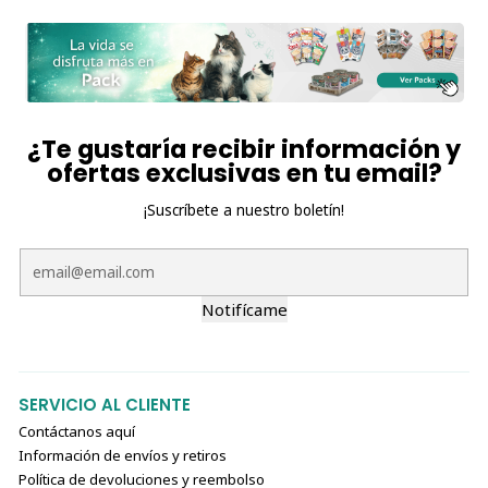
¿Te gustaría recibir información y
ofertas exclusivas en tu email?
¡Suscríbete a nuestro boletín!
Notifícame
SERVICIO AL CLIENTE
Contáctanos aquí
Información de envíos y retiros
Política de devoluciones y reembolso