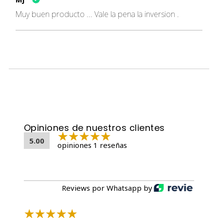
Muy buen producto ... Vale la pena la inversion .
Opiniones de nuestros clientes
5.00
opiniones 1 reseñas
Reviews por Whatsapp by