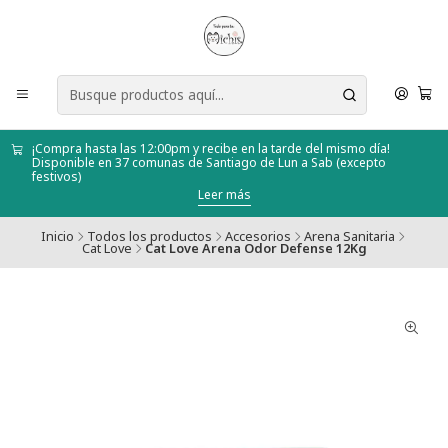
¡Compra hasta las 12:00pm y recibe en la tarde del mismo día!
Disponible en 37 comunas de Santiago de Lun a Sab (excepto
festivos)
Leer más
Inicio
Todos los productos
Accesorios
Arena Sanitaria
Cat Love
Cat Love Arena Odor Defense 12Kg