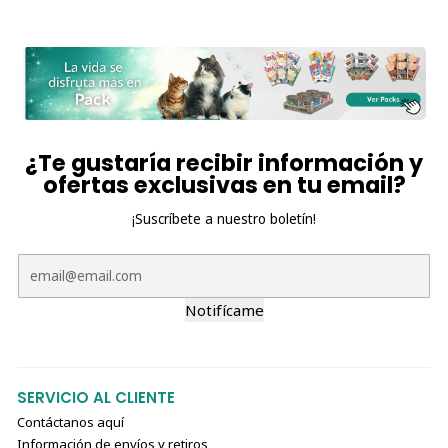
¿Te gustaría recibir información y
ofertas exclusivas en tu email?
¡Suscríbete a nuestro boletín!
Notifícame
SERVICIO AL CLIENTE
Contáctanos aquí
Información de envíos y retiros