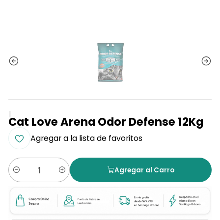
|
Cat Love Arena Odor Defense 12Kg
Agregar a la lista de favoritos
Agregar al Carro
Cantidad