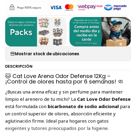
Mostrar stock de ubicaciones
DESCRIPCIÓN
🐱 Cat Love Arena Odor Defense 12Kg –
¡Control de olores hasta por 6 semanas! 🧼
¿Buscas una arena eficaz y sin perfume para mantener
limpio el arenero de tu michi? La
Cat Love Odor Defense
está formulada con
bicarbonato de sodio adicional
para
un control superior de olores, absorción eficiente y
aglutinación firme. Ideal para hogares con gatos
exigentes y tutores preocupados por la higiene.