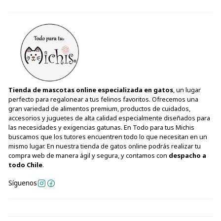
Tienda de mascotas online especializada en gatos
, un lugar
perfecto para regalonear a tus felinos favoritos. Ofrecemos una
gran variedad de alimentos premium, productos de cuidados,
accesorios y juguetes de alta calidad especialmente diseñados para
las necesidades y exigencias gatunas. En Todo para tus Michis
buscamos que los tutores encuentren todo lo que necesitan en un
mismo lugar. En nuestra tienda de gatos online podrás realizar tu
compra web de manera ágil y segura, y contamos con
despacho a
todo Chile
.
Síguenos