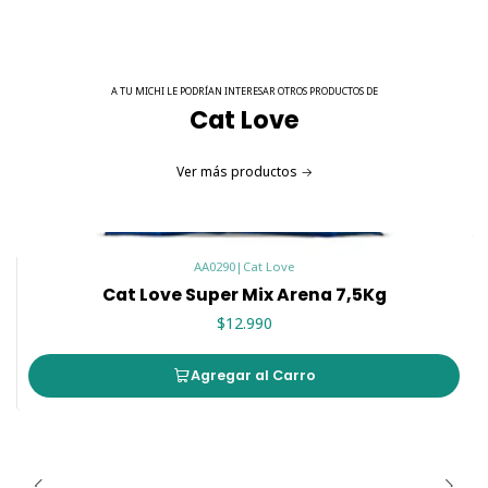
A TU MICHI LE PODRÍAN INTERESAR OTROS PRODUCTOS DE
Cat Love
Ver más productos
AA0290
|
Cat Love
Cat Love Super Mix Arena 7,5Kg
$12.990
Agregar al Carro