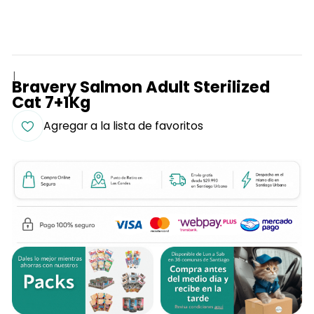
|
Bravery Salmon Adult Sterilized
Cat 7+1Kg
Agregar a la lista de favoritos