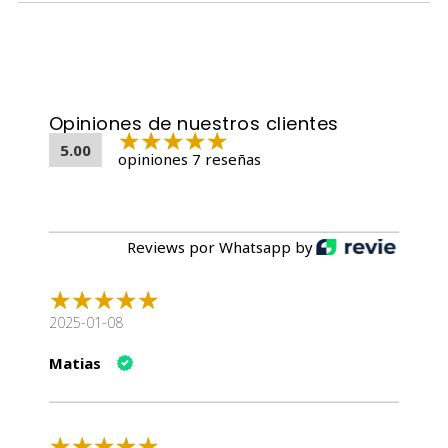
Opiniones de nuestros clientes
5.00
opiniones 7 reseñas
Reviews por Whatsapp by
2025-01-08
Matias