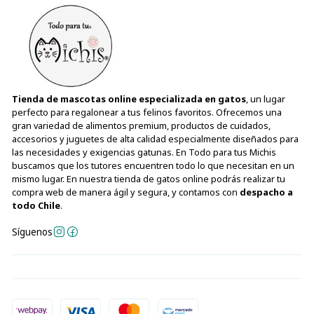
Tienda de mascotas online especializada en gatos
, un lugar
perfecto para regalonear a tus felinos favoritos. Ofrecemos una
gran variedad de alimentos premium, productos de cuidados,
accesorios y juguetes de alta calidad especialmente diseñados para
las necesidades y exigencias gatunas. En Todo para tus Michis
buscamos que los tutores encuentren todo lo que necesitan en un
mismo lugar. En nuestra tienda de gatos online podrás realizar tu
compra web de manera ágil y segura, y contamos con
despacho a
todo Chile
.
Síguenos