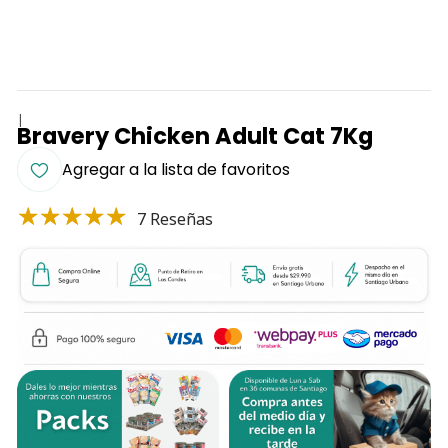
|
Bravery Chicken Adult Cat 7Kg
Agregar a la lista de favoritos
7 Reseñas