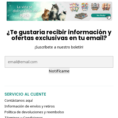
¿Te gustaría recibir información y
ofertas exclusivas en tu email?
¡Suscríbete a nuestro boletín!
Notifícame
SERVICIO AL CLIENTE
Contáctanos aquí
Información de envíos y retiros
Política de devoluciones y reembolso
Términos y Condiciones