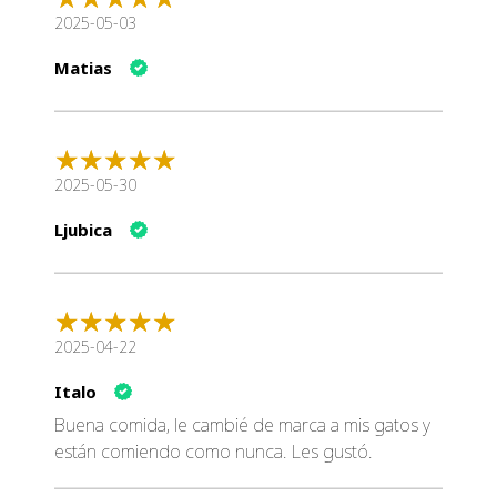
2025-05-03
Matias
2025-05-30
Ljubica
2025-04-22
Italo
Buena comida, le cambié de marca a mis gatos y
están comiendo como nunca. Les gustó.