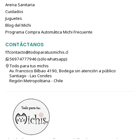
Arena Sanitaria
Cuidados
Juguetes
Blog del Michi
Programa Compra Automática Michi Frecuente
CONTÁCTANOS
contacto@todoparatusmichis.cl
56974777946 (sólo⁣⁣⁣⁣⁣​​​​​​​​​​​​​​​ whatsapp)
Todo para tus michis
Av. Francisco Bilbao 4190, Bodega sin atención a público
Santiago - Las Condes
Región Metropolitana - Chile