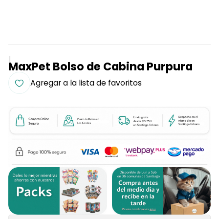
|
MaxPet Bolso de Cabina Purpura
Agregar a la lista de favoritos