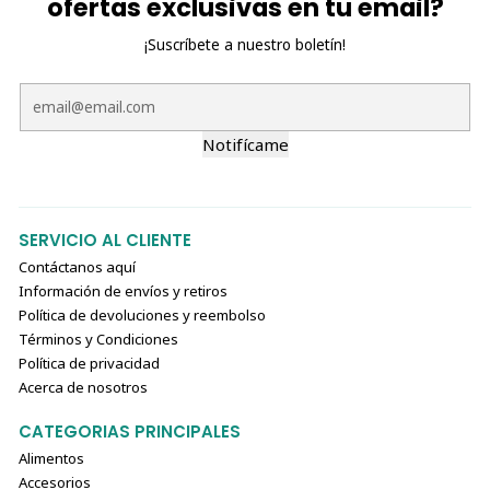
ofertas exclusivas en tu email?
¡Suscríbete a nuestro boletín!
Notifícame
SERVICIO AL CLIENTE
Contáctanos aquí
Información de envíos y retiros
Política de devoluciones y reembolso
Términos y Condiciones
Política de privacidad
Acerca de nosotros
CATEGORIAS PRINCIPALES
Alimentos
Accesorios