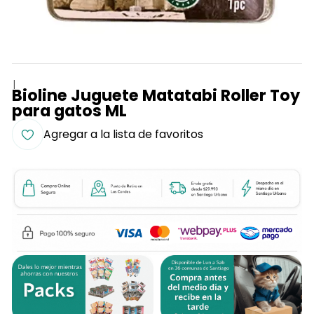
|
Bioline Juguete Matatabi Roller Toy
para gatos ML
Agregar a la lista de favoritos