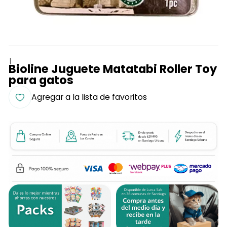
|
Bioline Juguete Matatabi Roller Toy
para gatos
Agregar a la lista de favoritos