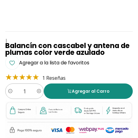
|
Balancín con cascabel y antena de
plumas color verde azulado
Agregar a la lista de favoritos
1 Reseñas
Agregar al Carro
Cantidad