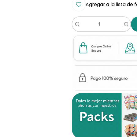
Agregar a la lista de 
Cantidad