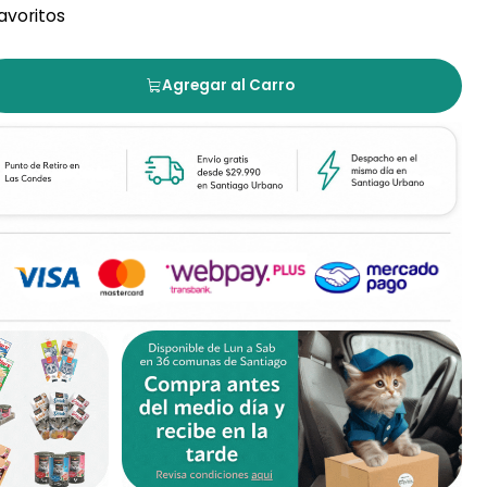
favoritos
Agregar al Carro