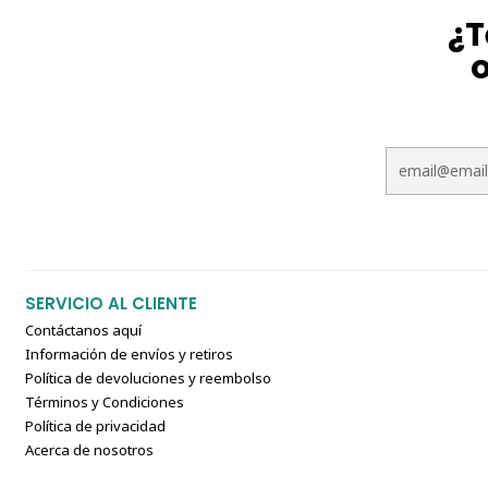
¿T
o
SERVICIO AL CLIENTE
Contáctanos aquí
Información de envíos y retiros
Política de devoluciones y reembolso
Términos y Condiciones
Política de privacidad
Acerca de nosotros