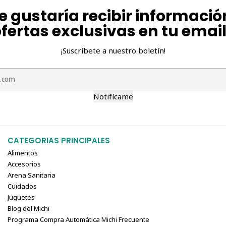
e gustaría recibir informació
fertas exclusivas en tu emai
¡Suscríbete a nuestro boletín!
Notifícame
CATEGORIAS PRINCIPALES
Alimentos
Accesorios
Arena Sanitaria
Cuidados
Juguetes
Blog del Michi
Programa Compra Automática Michi Frecuente