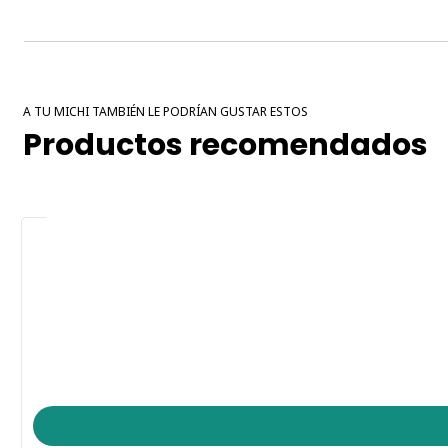
A TU MICHI TAMBIÉN LE PODRÍAN GUSTAR ESTOS
Productos recomendados