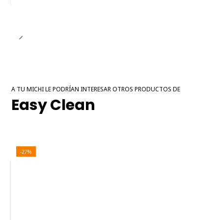
A TU MICHI LE PODRÍAN INTERESAR OTROS PRODUCTOS DE
Easy Clean
-27%